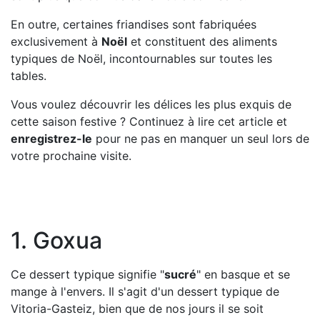
En outre, certaines friandises sont fabriquées
exclusivement à
Noël
et constituent des aliments
typiques de Noël, incontournables sur toutes les
tables.
Vous voulez découvrir les délices les plus exquis de
cette saison festive ? Continuez à lire cet article et
enregistrez-le
pour ne pas en manquer un seul lors de
votre prochaine visite.
1. Goxua
Ce dessert typique signifie "
sucré
" en basque et se
mange à l'envers. Il s'agit d'un dessert typique de
Vitoria-Gasteiz, bien que de nos jours il se soit