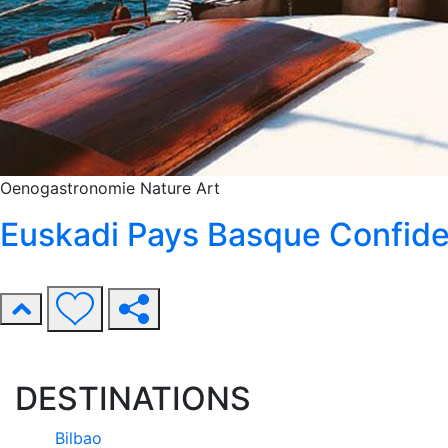
Oenogastronomie
Nature
Art
Euskadi Pays Basque Confide
DESTINATIONS
Bilbao