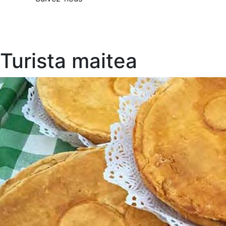
Turista maitea