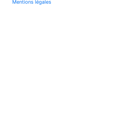
Mentions légales