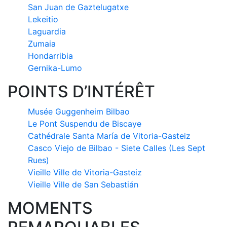
San Juan de Gaztelugatxe
Lekeitio
Laguardia
Zumaia
Hondarribia
Gernika-Lumo
POINTS D’INTÉRÊT
Musée Guggenheim Bilbao
Le Pont Suspendu de Biscaye
Cathédrale Santa María de Vitoria-Gasteiz
Casco Viejo de Bilbao - Siete Calles (Les Sept
Rues)
Vieille Ville de Vitoria-Gasteiz
Vieille Ville de San Sebastián
MOMENTS