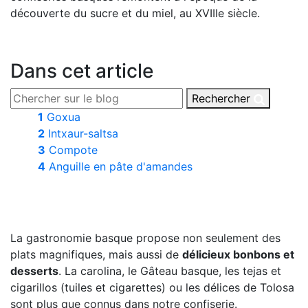
découverte du sucre et du miel, au XVIIIe siècle.
Dans cet article
Rechercher
1
Goxua
2
Intxaur-saltsa
3
Compote
4
Anguille en pâte d'amandes
La gastronomie basque propose non seulement des
plats magnifiques, mais aussi de
délicieux bonbons et
desserts
. La carolina, le Gâteau basque, les tejas et
cigarillos (tuiles et cigarettes) ou les délices de Tolosa
sont plus que connus dans notre confiserie.