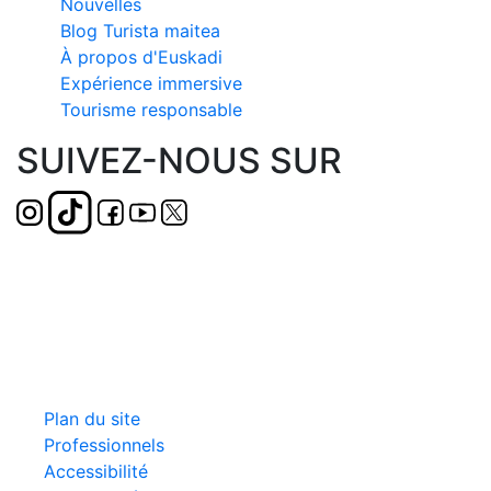
Nouvelles
Blog Turista maitea
À propos d'Euskadi
Expérience immersive
Tourisme responsable
SUIVEZ-NOUS SUR
Plan du site
Professionnels
Accessibilité