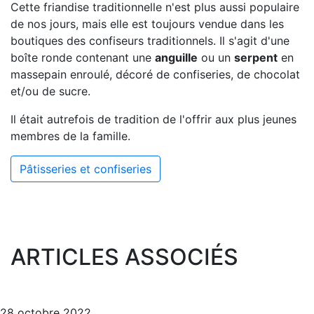
Cette friandise traditionnelle n'est plus aussi populaire
de nos jours, mais elle est toujours vendue dans les
boutiques des confiseurs traditionnels. Il s'agit d'une
boîte ronde contenant une
anguille
ou un
serpent
en
massepain enroulé, décoré de confiseries, de chocolat
et/ou de sucre.
Il était autrefois de tradition de l'offrir aux plus jeunes
membres de la famille.
Pâtisseries et confiseries
ARTICLES ASSOCIÉS
28 octobre 2022