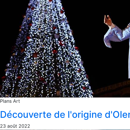
Plans
Art
Découverte de l'origine d'Ole
23 août 2022