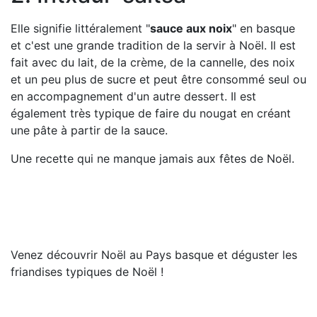
Elle signifie littéralement "
sauce aux noix
" en basque
et c'est une grande tradition de la servir à Noël. Il est
fait avec du lait, de la crème, de la cannelle, des noix
et un peu plus de sucre et peut être consommé seul ou
en accompagnement d'un autre dessert. Il est
également très typique de faire du nougat en créant
une pâte à partir de la sauce.
Une recette qui ne manque jamais aux fêtes de Noël.
Venez découvrir Noël au Pays basque et déguster les
friandises typiques de Noël !