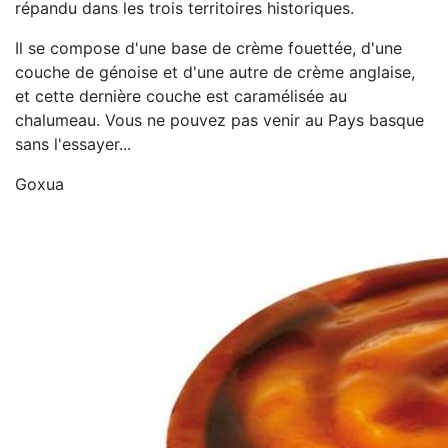
répandu dans les trois territoires historiques.
Il se compose d'une base de crème fouettée, d'une
couche de génoise et d'une autre de crème anglaise,
et cette dernière couche est caramélisée au
chalumeau. Vous ne pouvez pas venir au Pays basque
sans l'essayer...
Goxua