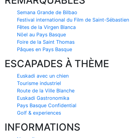
REMARQUABLES
Semana Grande de Bilbao
Festival international du Film de Saint-Sébastien
Fêtes de la Virgen Blanca
Nöel au Pays Basque
Foire de la Saint Thomas
Pâques en Pays Basque
ESCAPADES À THÈME
Euskadi avec un chien
Tourisme industriel
Route de la Ville Blanche
Euskadi Gastronomika
Pays Basque Confidential
Golf & experiences
INFORMATIONS