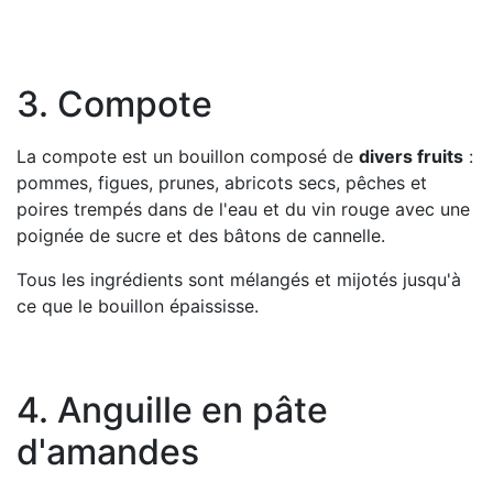
3. Compote
La compote est un bouillon composé de
divers fruits
:
pommes, figues, prunes, abricots secs, pêches et
poires trempés dans de l'eau et du vin rouge avec une
poignée de sucre et des bâtons de cannelle.
Tous les ingrédients sont mélangés et mijotés jusqu'à
ce que le bouillon épaississe.
4. Anguille en pâte
d'amandes