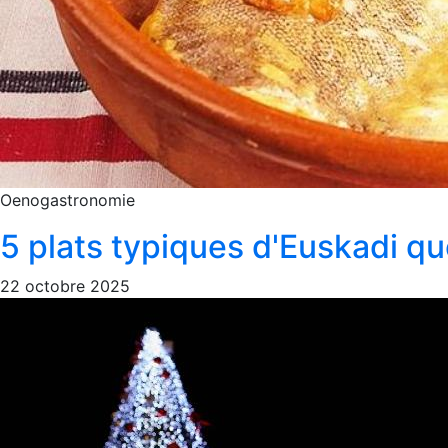
Oenogastronomie
5 plats typiques d'Euskadi qu
22 octobre 2025