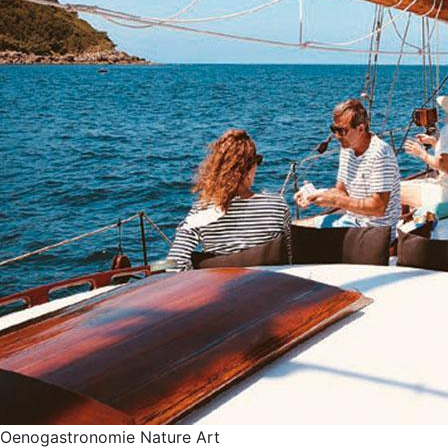
Oenogastronomie
Nature
Art