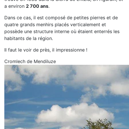
a environ
2 700 ans
.
Dans ce cas, il est composé de petites pierres et de
quatre grands menhirs placés verticalement et
possède une structure interne où étaient enterrés les
habitants de la région.
Il faut le voir de près, il impressionne !
Cromlech de Mendiluze