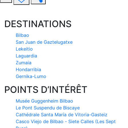
DESTINATIONS
Bilbao
San Juan de Gaztelugatxe
Lekeitio
Laguardia
Zumaia
Hondarribia
Gernika-Lumo
POINTS D’INTÉRÊT
Musée Guggenheim Bilbao
Le Pont Suspendu de Biscaye
Cathédrale Santa María de Vitoria-Gasteiz
Casco Viejo de Bilbao - Siete Calles (Les Sept