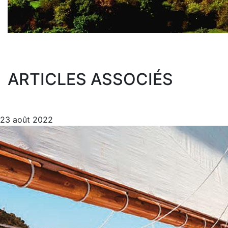
ARTICLES ASSOCIÉS
23 août 2022