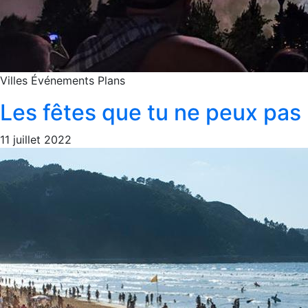
Villes
Événements
Plans
Les fêtes que tu ne peux pas
11 juillet 2022