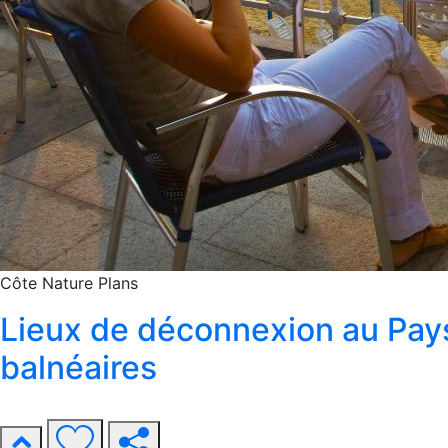
Côte
Nature
Plans
Lieux de déconnexion au Pays
balnéaires