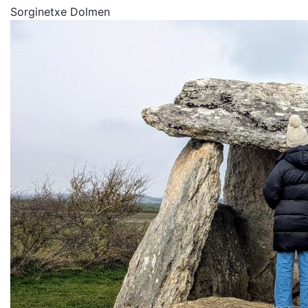
Sorginetxe Dolmen