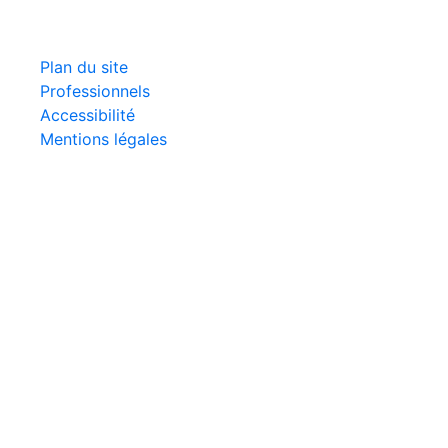
Plan du site
Professionnels
Accessibilité
Mentions légales