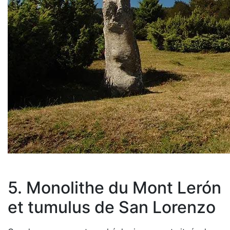
5. Monolithe du Mont Lerón
et tumulus de San Lorenzo