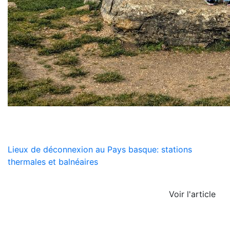
Lieux de déconnexion au Pays basque: stations
thermales et balnéaires
Voir l'article