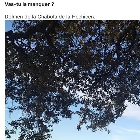
Vas-tu la manquer ?
Dolmen de la Chabola de la Hechicera