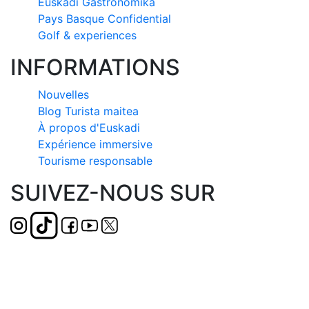
Euskadi Gastronomika
Pays Basque Confidential
Golf & experiences
INFORMATIONS
Nouvelles
Blog Turista maitea
À propos d'Euskadi
Expérience immersive
Tourisme responsable
SUIVEZ-NOUS SUR