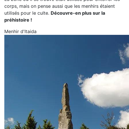
corps, mais on pense aussi que les menhirs étaient
utilisés pour le culte.
Découvre-en plus sur la
préhistoire !
Menhir d'Itaida