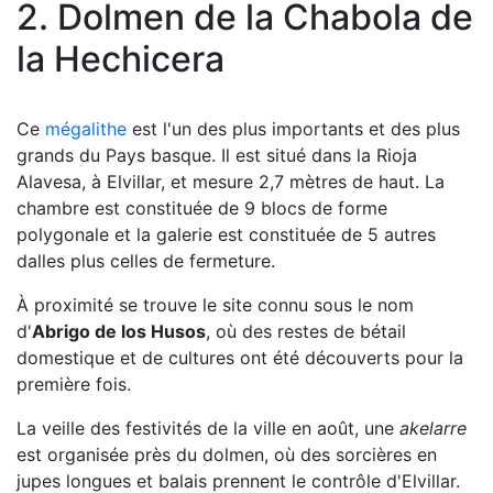
2. Dolmen de la Chabola de
la Hechicera
Ce
mégalithe
est l'un des plus importants et des plus
grands du Pays basque. Il est situé dans la Rioja
Alavesa, à Elvillar, et mesure 2,7 mètres de haut. La
chambre est constituée de 9 blocs de forme
polygonale et la galerie est constituée de 5 autres
dalles plus celles de fermeture.
À proximité se trouve le site connu sous le nom
d'
Abrigo de los Husos
, où des restes de bétail
domestique et de cultures ont été découverts pour la
première fois.
La veille des festivités de la ville en août, une
akelarre
est organisée près du dolmen, où des sorcières en
jupes longues et balais prennent le contrôle d'Elvillar.