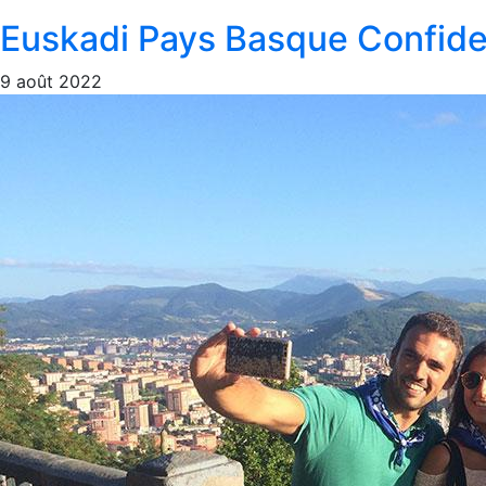
Euskadi Pays Basque Confide
9 août 2022