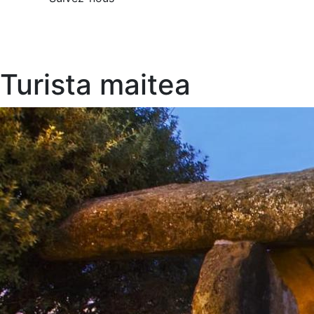
Turista maitea