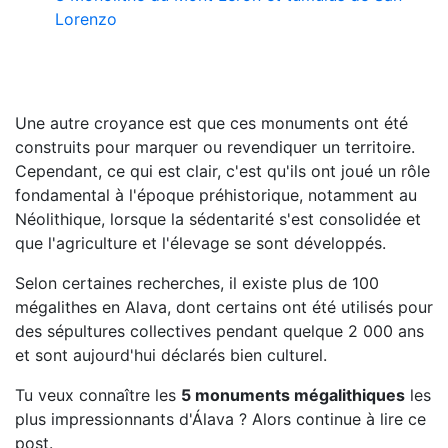
Lorenzo
Une autre croyance est que ces monuments ont été
construits pour marquer ou revendiquer un territoire.
Cependant, ce qui est clair, c'est qu'ils ont joué un rôle
fondamental à l'époque préhistorique, notamment au
Néolithique, lorsque la sédentarité s'est consolidée et
que l'agriculture et l'élevage se sont développés.
Selon certaines recherches, il existe plus de 100
mégalithes en Alava, dont certains ont été utilisés pour
des sépultures collectives pendant quelque 2 000 ans
et sont aujourd'hui déclarés bien culturel.
Tu veux connaître les
5 monuments mégalithiques
les
plus impressionnants d'Álava ? Alors continue à lire ce
post.