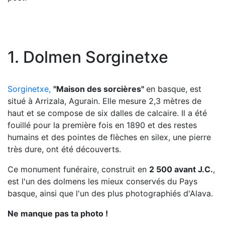
1. Dolmen Sorginetxe
Sorginetxe,
"Maison des sorcières"
en basque, est
situé à Arrizala, Agurain. Elle mesure 2,3 mètres de
haut et se compose de six dalles de calcaire. Il a été
fouillé pour la première fois en 1890 et des restes
humains et des pointes de flèches en silex, une pierre
très dure, ont été découverts.
Ce monument funéraire, construit en
2 500 avant J.C.
,
est l'un des dolmens les mieux conservés du Pays
basque, ainsi que l'un des plus photographiés d'Alava.
Ne manque pas ta photo !