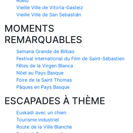
Rues)
Vieille Ville de Vitoria-Gasteiz
Vieille Ville de San Sebastián
MOMENTS
REMARQUABLES
Semana Grande de Bilbao
Festival international du Film de Saint-Sébastien
Fêtes de la Virgen Blanca
Nöel au Pays Basque
Foire de la Saint Thomas
Pâques en Pays Basque
ESCAPADES À THÈME
Euskadi avec un chien
Tourisme industriel
Route de la Ville Blanche