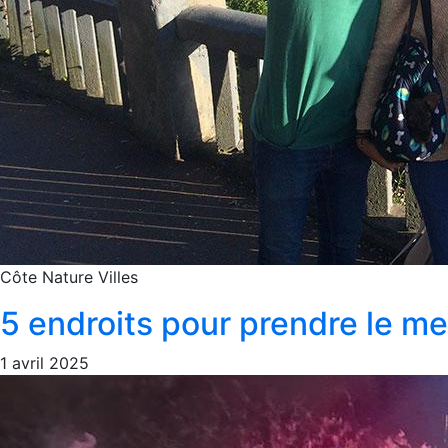
Côte
Nature
Villes
5 endroits pour prendre le me
1 avril 2025