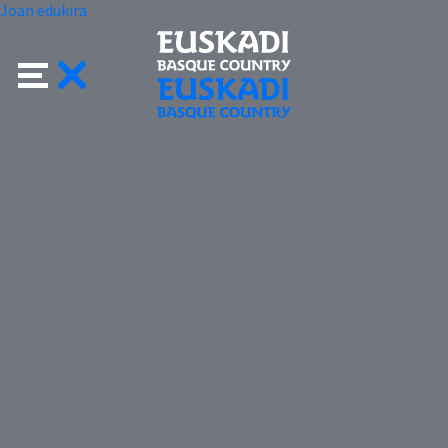
Joan edukira