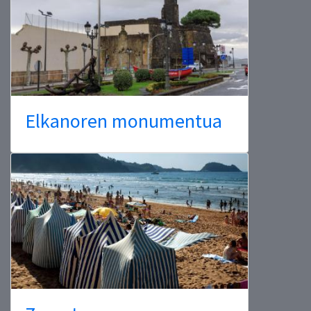
Elkanoren monumentua