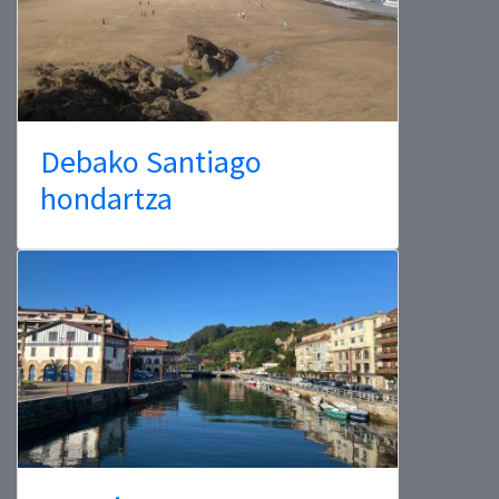
Debako Santiago
hondartza