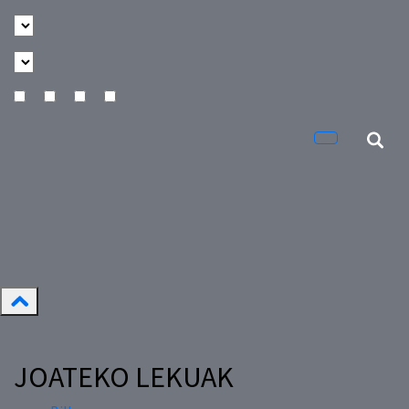
JOATEKO LEKUAK