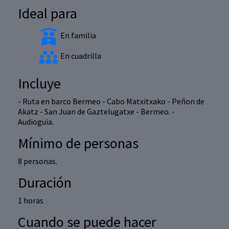
Ideal para
En familia
En cuadrilla
Incluye
- Ruta en barco Bermeo - Cabo Matxitxako - Peñon de
Akatz - San Juan de Gaztelugatxe - Bermeo. -
Audioguia.
Mínimo de personas
8 personas.
Duración
1 horas
Cuando se puede hacer