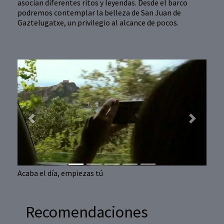
asocian diferentes ritos y leyendas. Desde el barco
podremos contemplar la belleza de San Juan de
Gaztelugatxe, un privilegio al alcance de pocos.
Previous
Next
Acaba el día, empiezas tú
Recomendaciones