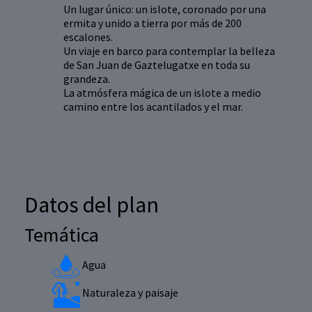
Un lugar único: un islote, coronado por una
ermita y unido a tierra por más de 200
escalones.
Un viaje en barco para contemplar la belleza
de San Juan de Gaztelugatxe en toda su
grandeza.
La atmósfera mágica de un islote a medio
camino entre los acantilados y el mar.
Datos del plan
Temática
Agua
Naturaleza y paisaje