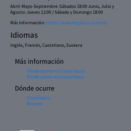
Abril-Mayo-Septiembre: Sábados 18:00 Junio, Julio y
Agosto: Jueves 12:00 / Sábado y Domingo 18:00
Más información:
https://www.hegaluze.com/es/
Idiomas
Inglés, Francés, Castellano, Euskera
Más información
Dónde dormir en Costa Vasca
Dónde comer en Costa Vasca
Dónde ocurre
Costa Vasca
Bermeo