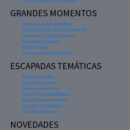
GRANDES MOMENTOS
Semana Grande de Bilbao
Festival de Cine de San Sebastián
Fiestas de la Virgen Blanca
Navidad en Euskadi
Santo Tomás
Semana Santa en Euskadi
ESCAPADAS TEMÁTICAS
Planes de un día
Euskadi con perro
Turismo industrial
Ruta de la Ciudad Blanca
Euskadi Gastronomika
Euskadi Confidential
Golf & Experiences
NOVEDADES