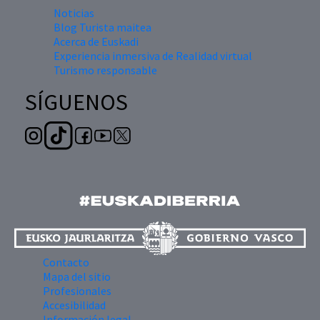
Noticias
Blog Turista maitea
Acerca de Euskadi
Experiencia inmersiva de Realidad virtual
Turismo responsable
SÍGUENOS
Contacto
Mapa del sitio
Profesionales
Accesibilidad
Información legal