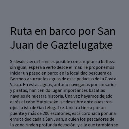
Ruta en barco por San
Juan de Gaztelugatxe
Si desde tierra firme es posible contemplar su belleza
sin igual, espera a verlo desde el mar. Te proponemos
iniciar un paseo en barco en la localidad pesquera de
Bermeo y surcar las aguas de este pedacito de la Costa
Vasca. En estas aguas, antaño navegadas por corsarios
y piratas, han tenido lugar importantes batallas
navales de nuestra historia. Una vez hayamos dejado
atrás el cabo Matxitxako, se descubre ante nuestros
ojos la isla de Gaztelugatxe. Unida a tierra por un
puente y más de 200 escalones, está coronada por una
ermita dedicada a San Juan, a quien los pescadores de
la zona rinden profunda devoción, y a la que también se