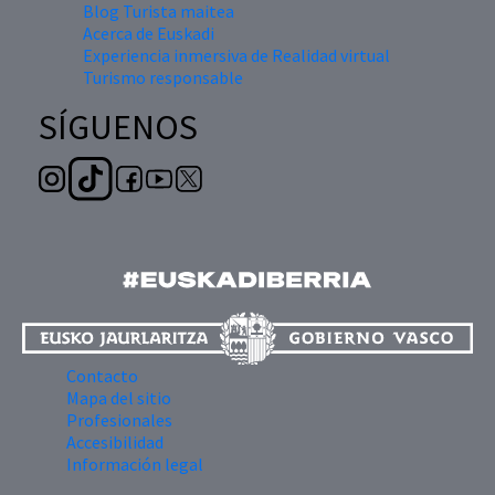
Blog Turista maitea
Acerca de Euskadi
Experiencia inmersiva de Realidad virtual
Turismo responsable
SÍGUENOS
Contacto
Mapa del sitio
Profesionales
Accesibilidad
Información legal