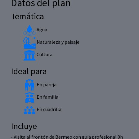
Datos del plan
Temática
Agua
Naturaleza y paisaje
Cultura
Ideal para
En pareja
En familia
En cuadrilla
Incluye
- Visita al frontón de Bermeo con guía profesional 0h