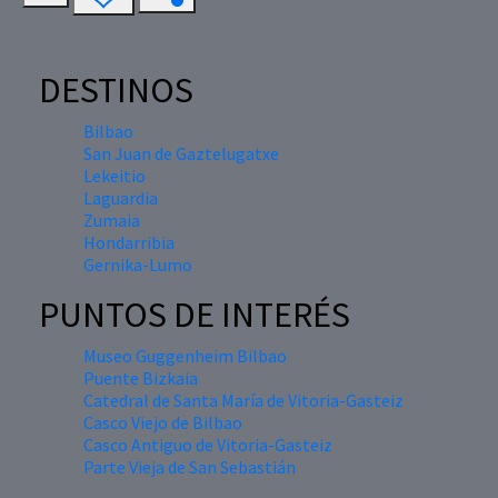
DESTINOS
Bilbao
San Juan de Gaztelugatxe
Lekeitio
Laguardia
Zumaia
Hondarribia
Gernika-Lumo
PUNTOS DE INTERÉS
Museo Guggenheim Bilbao
Puente Bizkaia
Catedral de Santa María de Vitoria-Gasteiz
Casco Viejo de Bilbao
Casco Antiguo de Vitoria-Gasteiz
Parte Vieja de San Sebastián