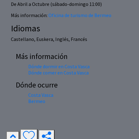
De Abril a Octubre (sábado-domingo 11:00)
Más información:
Oficina de turismo de Bermeo
Idiomas
Castellano, Euskera, Inglés, Francés
Más información
Dónde dormir en Costa Vasca
Dónde comer en Costa Vasca
Dónde ocurre
Costa Vasca
Bermeo