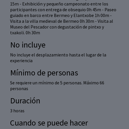
15m - Exhibición y pequeño campeonato entre los
participantes con entrega de obsequio 0h 45m - Paseo
guiado en barco entre Bermeo y Elantxobe 1h 00m -
Visita a la villa medieval de Bermeo 0h 30m - Visita al
Museo del Pescador con degustación de pintxo y
txakoli. 0h 30m
No incluye
No incluye el desplazamiento hasta el lugar de la
experiencia
Mínimo de personas
Se requiere un mínimo de 5 personas. Máximo 66
personas
Duración
3 horas
Cuando se puede hacer