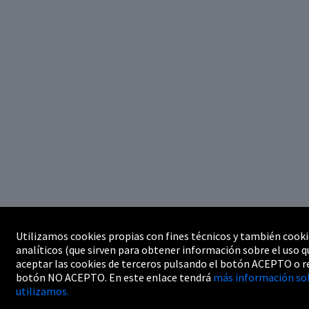
Utilizamos cookies propias con fines técnicos y también cooki
analíticos (que sirven para obtener información sobre el uso q
aceptar las cookies de terceros pulsando el botón ACEPTO o r
botón NO ACEPTO. En este enlace tendrá
más información sob
utilizamos.