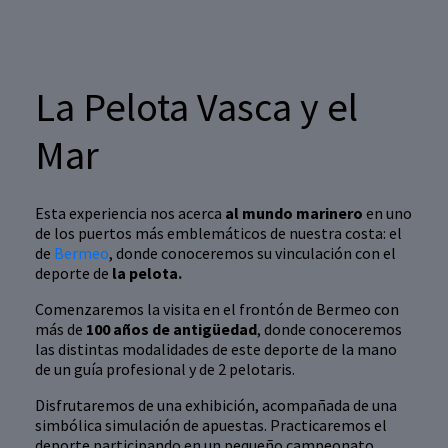
La Pelota Vasca y el
Mar
Esta experiencia nos acerca
al mundo marinero
en uno
de los puertos más emblemáticos de nuestra costa: el
de
Bermeo
, donde conoceremos su vinculación con el
deporte de
la pelota.
Comenzaremos la visita en el frontón de Bermeo con
más de
100 años de antigüedad
, donde conoceremos
las distintas modalidades de este deporte de la mano
de un guía profesional y de 2 pelotaris.
Disfrutaremos de una exhibición, acompañada de una
simbólica simulación de apuestas. Practicaremos el
deporte participando en un pequeño campeonato