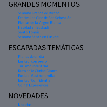
GRANDES MOMENTOS
Semana Grande de Bilbao
Festival de Cine de San Sebastián
Fiestas de la Virgen Blanca
Navidad en Euskadi
Santo Tomás
Semana Santa en Euskadi
ESCAPADAS TEMÁTICAS
Planes de un día
Euskadi con perro
Turismo industrial
Ruta de la Ciudad Blanca
Euskadi Gastronomika
Euskadi Confidential
Golf & Experiences
NOVEDADES
Noticias