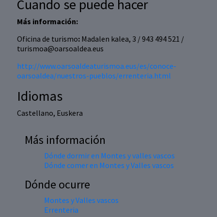
Cuando se puede hacer
Más información:
Oficina de turismo
:
Madalen kalea, 3 / 943 494 521 /
turismoa@oarsoaldea.eus
http://www.oarsoaldeaturismoa.eus/es/conoce-
oarsoaldea/nuestros-pueblos/errenteria.html
Idiomas
Castellano, Euskera
Más información
Dónde dormir en Montes y valles vascos
Dónde comer en Montes y Valles vascos
Dónde ocurre
Montes y Valles vascos
Errenteria