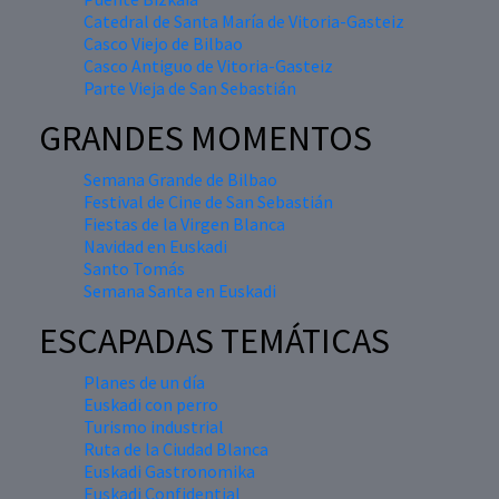
Catedral de Santa María de Vitoria-Gasteiz
Casco Viejo de Bilbao
Casco Antiguo de Vitoria-Gasteiz
Parte Vieja de San Sebastián
GRANDES MOMENTOS
Semana Grande de Bilbao
Festival de Cine de San Sebastián
Fiestas de la Virgen Blanca
Navidad en Euskadi
Santo Tomás
Semana Santa en Euskadi
ESCAPADAS TEMÁTICAS
Planes de un día
Euskadi con perro
Turismo industrial
Ruta de la Ciudad Blanca
Euskadi Gastronomika
Euskadi Confidential