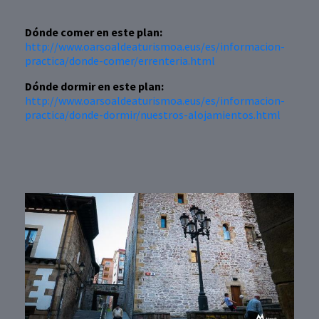
Dónde comer en este plan:
http://www.oarsoaldeaturismoa.eus/es/informacion-
practica/donde-comer/errenteria.html
Dónde dormir en este plan:
http://www.oarsoaldeaturismoa.eus/es/informacion-
practica/donde-dormir/nuestros-alojamientos.html