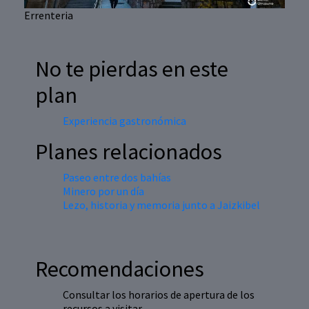
Errenteria
No te pierdas en este
plan
Experiencia gastronómica
Planes relacionados
Paseo entre dos bahías
Minero por un día
Lezo, historia y memoria junto a Jaizkibel
Recomendaciones
Consultar los horarios de apertura de los
recursos a visitar