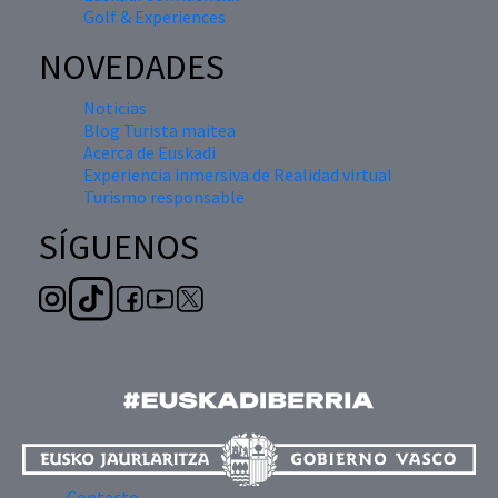
Golf & Experiences
NOVEDADES
Noticias
Blog Turista maitea
Acerca de Euskadi
Experiencia inmersiva de Realidad virtual
Turismo responsable
SÍGUENOS
Contacto