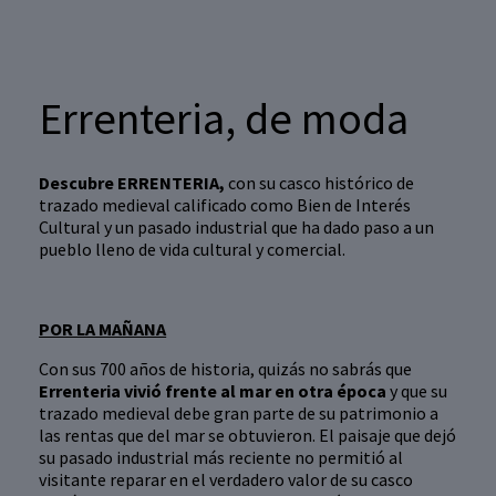
Errenteria, de moda
Descubre ERRENTERIA,
con su casco histórico de
trazado medieval calificado como Bien de Interés
Cultural y un pasado industrial que ha dado paso a un
pueblo lleno de vida cultural y comercial.
POR LA MAÑANA
Con sus 700 años de historia, quizás no sabrás que
Errenteria vivió frente al mar en otra época
y que su
trazado medieval debe gran parte de su patrimonio a
las rentas que del mar se obtuvieron. El paisaje que dejó
su pasado industrial más reciente no permitió al
visitante reparar en el verdadero valor de su casco