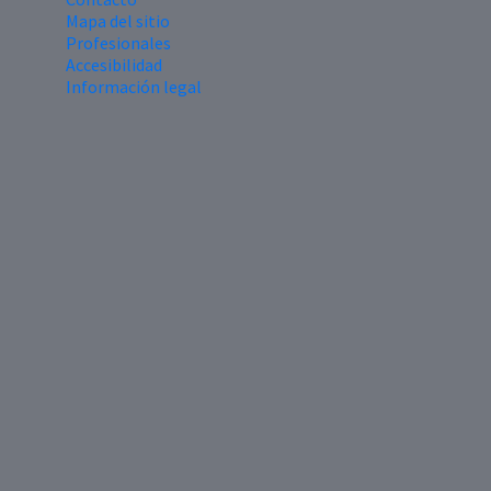
Mapa del sitio
Profesionales
Accesibilidad
Información legal