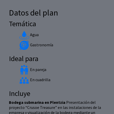
Datos del plan
Temática
Agua
Gastronomía
Ideal para
En pareja
En cuadrilla
Incluye
Bodega submarina en Plentzia
Presentación del
proyecto “Crusoe Treasure” en las instalaciones de la
empresa y visualización de la bodega mediante un