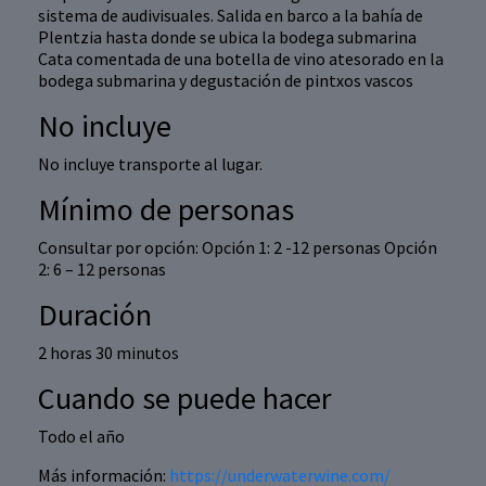
sistema de audivisuales. Salida en barco a la bahía de
Plentzia hasta donde se ubica la bodega submarina
Cata comentada de una botella de vino atesorado en la
bodega submarina y degustación de pintxos vascos
No incluye
No incluye transporte al lugar.
Mínimo de personas
Consultar por opción: Opción 1: 2 -12 personas Opción
2: 6 – 12 personas
Duración
2 horas 30 minutos
Cuando se puede hacer
Todo el año
Más información:
https://underwaterwine.com/