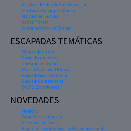
Festival de Cine de San Sebastián
Fiestas de la Virgen Blanca
Navidad en Euskadi
Santo Tomás
Semana Santa en Euskadi
ESCAPADAS TEMÁTICAS
Planes de un día
Euskadi con perro
Turismo industrial
Ruta de la Ciudad Blanca
Euskadi Gastronomika
Euskadi Confidential
Golf & Experiences
NOVEDADES
Noticias
Blog Turista maitea
Acerca de Euskadi
Experiencia inmersiva de Realidad virtual