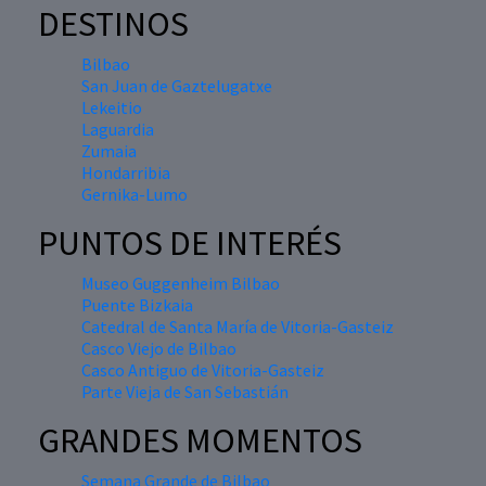
DESTINOS
Bilbao
San Juan de Gaztelugatxe
Lekeitio
Laguardia
Zumaia
Hondarribia
Gernika-Lumo
PUNTOS DE INTERÉS
Museo Guggenheim Bilbao
Puente Bizkaia
Catedral de Santa María de Vitoria-Gasteiz
Casco Viejo de Bilbao
Casco Antiguo de Vitoria-Gasteiz
Parte Vieja de San Sebastián
GRANDES MOMENTOS
Semana Grande de Bilbao