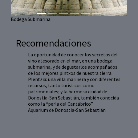
Bodega Submarina
Recomendaciones
La oportunidad de conocer los secretos del
vino atesorado en el mar, en una bodega
submarina, y de degustarlos acompañados
de los mejores pintxos de nuestra tierra.
Plentzia: una villa marinera y con diferentes
recursos, tanto turísticos como
patrimoniales; y la hermosa ciudad de
Donostia-San Sebastián, también conocida
como la “perla del Cantábrico”
Aquarium de Donostia-San Sebastián