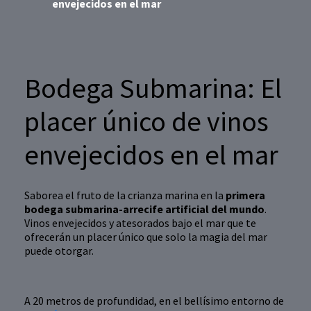
envejecidos en el mar
Bodega Submarina: El
placer único de vinos
envejecidos en el mar
Saborea el fruto de la crianza marina en la
primera
bodega submarina-arrecife artificial del mundo
.
Vinos envejecidos y atesorados bajo el mar que te
ofrecerán un placer único que solo la magia del mar
puede otorgar.
A 20 metros de profundidad, en el bellísimo entorno de