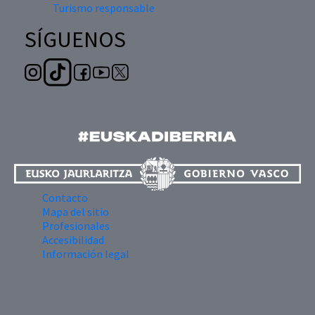
Turismo responsable
SÍGUENOS
Contacto
Mapa del sitio
Profesionales
Accesibilidad
Información legal