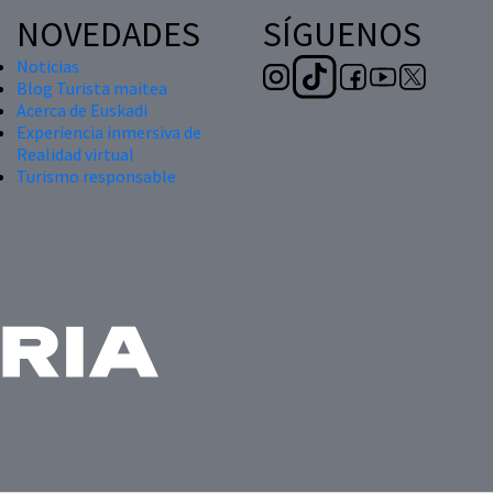
NOVEDADES
SÍGUENOS
Noticias
Blog Turista maitea
Acerca de Euskadi
Experiencia inmersiva de
Realidad virtual
Turismo responsable