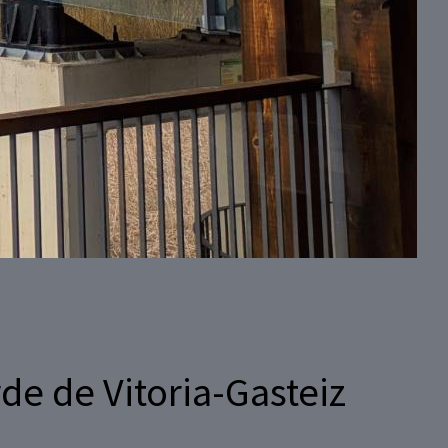
rde de Vitoria-Gasteiz