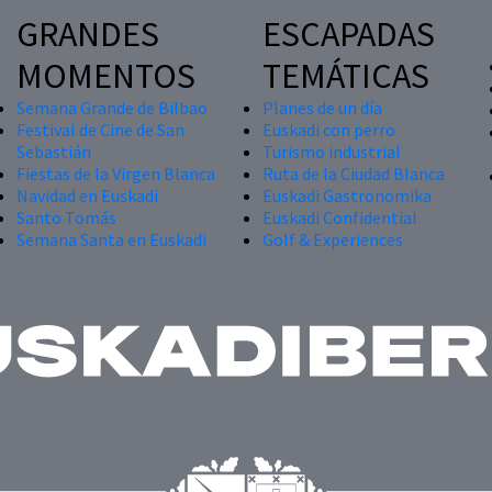
GRANDES
ESCAPADAS
MOMENTOS
TEMÁTICAS
Semana Grande de Bilbao
Planes de un día
Festival de Cine de San
Euskadi con perro
Sebastián
Turismo industrial
Fiestas de la Virgen Blanca
Ruta de la Ciudad Blanca
Navidad en Euskadi
Euskadi Gastronomika
Santo Tomás
Euskadi Confidential
Semana Santa en Euskadi
Golf & Experiences