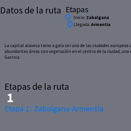
Etapas
Datos de la ruta
Inicio:
Zabalgana
Llegada:
Armentia
La capital alavesa tiene a gala ser una de las ciudades europea
abundantes áreas con vegetación en el centro de la ciudad, una 
Gasteiz.
Etapas de la ruta
Etapa 1:
Zabalgana-Armentia