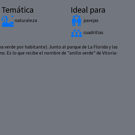
Temática
Ideal para
naturaleza
parejas
cuadrillas
 verde por habitante). Junto al parque de La Florida y las
. Es lo que recibe el nombre de "anillo verde" de Vitoria-