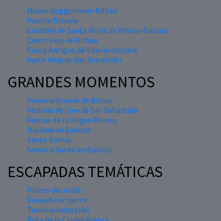
Museo Guggenheim Bilbao
Puente Bizkaia
Catedral de Santa María de Vitoria-Gasteiz
Casco Viejo de Bilbao
Casco Antiguo de Vitoria-Gasteiz
Parte Vieja de San Sebastián
GRANDES MOMENTOS
Semana Grande de Bilbao
Festival de Cine de San Sebastián
Fiestas de la Virgen Blanca
Navidad en Euskadi
Santo Tomás
Semana Santa en Euskadi
ESCAPADAS TEMÁTICAS
Planes de un día
Euskadi con perro
Turismo industrial
Ruta de la Ciudad Blanca