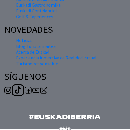
Euskadi Gastronomika
Euskadi Confidential
Golf & Experiences
NOVEDADES
Noticias
Blog Turista maitea
Acerca de Euskadi
Experiencia inmersiva de Realidad virtual
Turismo responsable
SÍGUENOS