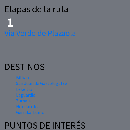
Etapas de la ruta
Vía Verde de Plazaola
DESTINOS
Bilbao
San Juan de Gaztelugatxe
Lekeitio
Laguardia
Zumaia
Hondarribia
Gernika-Lumo
PUNTOS DE INTERÉS