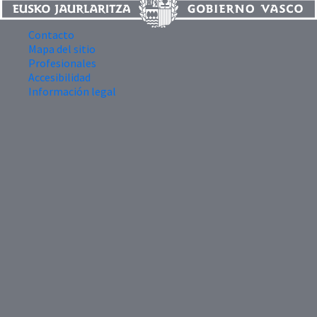
Contacto
Mapa del sitio
Profesionales
Accesibilidad
Información legal