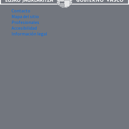
Contacto
Mapa del sitio
Profesionales
Accesibilidad
Información legal