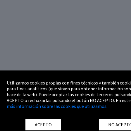
Utilizamos cookies propias con fines técnicos y también cooki
para fines analíticos (que sirven para obtener información sob
hace de la web). Puede aceptar las cookies de terceros pulsand
ACEPTO o rechazarlas pulsando el botón NO ACEPTO. En este
más información sobre las cookies que utilizamos.
ACEPTO
NO ACEPT