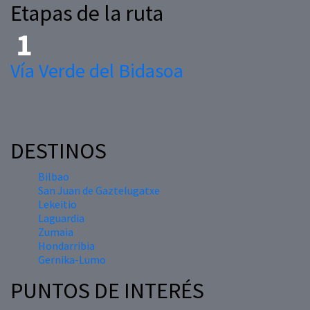
Etapas de la ruta
Vía Verde del Bidasoa
DESTINOS
Bilbao
San Juan de Gaztelugatxe
Lekeitio
Laguardia
Zumaia
Hondarribia
Gernika-Lumo
PUNTOS DE INTERÉS