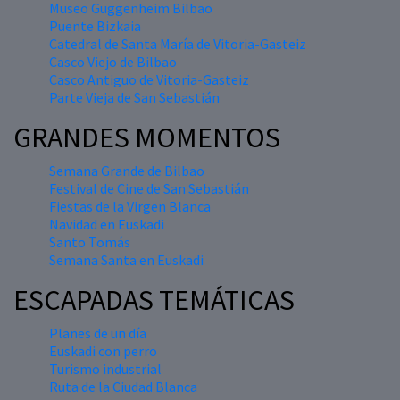
Museo Guggenheim Bilbao
Puente Bizkaia
Catedral de Santa María de Vitoria-Gasteiz
Casco Viejo de Bilbao
Casco Antiguo de Vitoria-Gasteiz
Parte Vieja de San Sebastián
GRANDES MOMENTOS
Semana Grande de Bilbao
Festival de Cine de San Sebastián
Fiestas de la Virgen Blanca
Navidad en Euskadi
Santo Tomás
Semana Santa en Euskadi
ESCAPADAS TEMÁTICAS
Planes de un día
Euskadi con perro
Turismo industrial
Ruta de la Ciudad Blanca