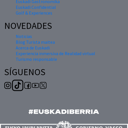
Euskadi Gastronomika
Euskadi Confidential
Golf & Experiences
NOVEDADES
Noticias
Blog Turista maitea
Acerca de Euskadi
Experiencia inmersiva de Realidad virtual
Turismo responsable
SÍGUENOS