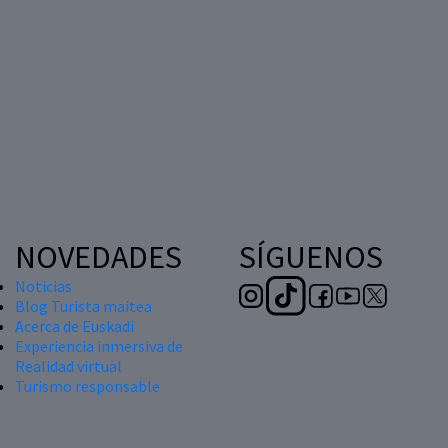
NOVEDADES
SÍGUENOS
Noticias
Blog Turista maitea
Acerca de Euskadi
Experiencia inmersiva de
Realidad virtual
Turismo responsable