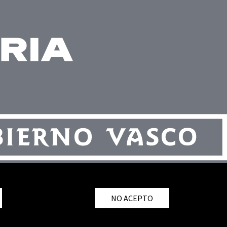
NO ACEPTO