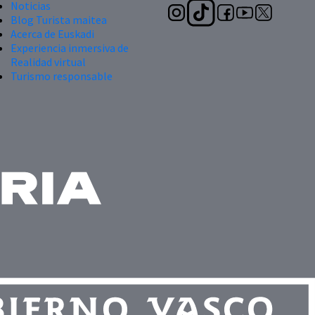
Noticias
Blog Turista maitea
Acerca de Euskadi
Experiencia inmersiva de
Realidad virtual
Turismo responsable