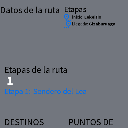
Etapas
Datos de la ruta
Inicio:
Lekeitio
Llegada:
Gizaburuaga
Etapas de la ruta
Etapa 1:
Sendero del Lea
DESTINOS
PUNTOS DE