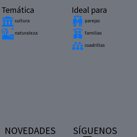
Temática
Ideal para
cultura
parejas
naturaleza
familias
cuadrillas
NOVEDADES
SÍGUENOS