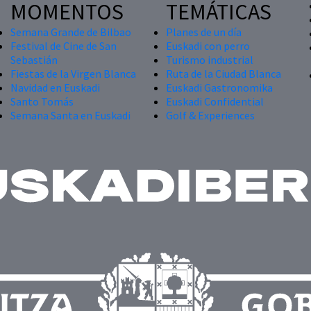
MOMENTOS
TEMÁTICAS
Semana Grande de Bilbao
Planes de un día
Festival de Cine de San
Euskadi con perro
Sebastián
Turismo industrial
Fiestas de la Virgen Blanca
Ruta de la Ciudad Blanca
Navidad en Euskadi
Euskadi Gastronomika
Santo Tomás
Euskadi Confidential
Semana Santa en Euskadi
Golf & Experiences