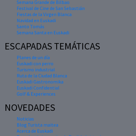
Semana Grande de Bilbao
Festival de Cine de San Sebastián
Fiestas de la Virgen Blanca
Navidad en Euskadi
Santo Tomás
Semana Santa en Euskadi
ESCAPADAS TEMÁTICAS
Planes de un día
Euskadi con perro
Turismo industrial
Ruta de la Ciudad Blanca
Euskadi Gastronomika
Euskadi Confidential
Golf & Experiences
NOVEDADES
Noticias
Blog Turista maitea
Acerca de Euskadi