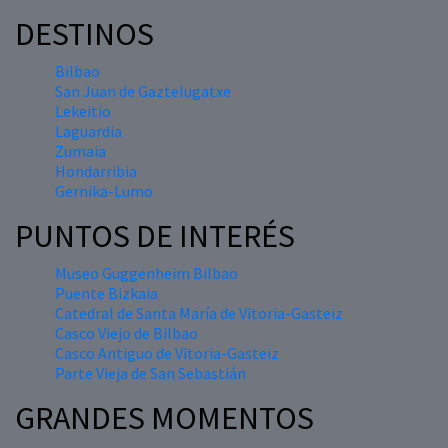
DESTINOS
Bilbao
San Juan de Gaztelugatxe
Lekeitio
Laguardia
Zumaia
Hondarribia
Gernika-Lumo
PUNTOS DE INTERÉS
Museo Guggenheim Bilbao
Puente Bizkaia
Catedral de Santa María de Vitoria-Gasteiz
Casco Viejo de Bilbao
Casco Antiguo de Vitoria-Gasteiz
Parte Vieja de San Sebastián
GRANDES MOMENTOS