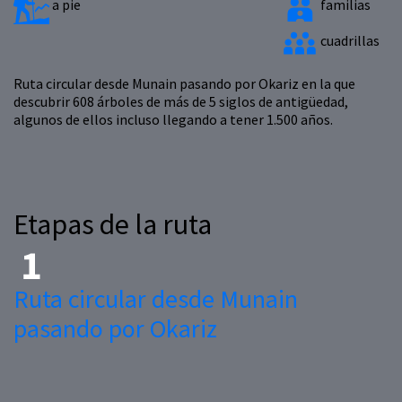
a pie
familias
cuadrillas
Ruta circular desde Munain pasando por Okariz en la que
descubrir 608 árboles de más de 5 siglos de antigüedad,
algunos de ellos incluso llegando a tener 1.500 años.
Etapas de la ruta
Ruta circular desde Munain
pasando por Okariz