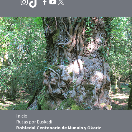
Inicio
Rutas por Euskadi
Robledal Centenario de Munain y Okariz