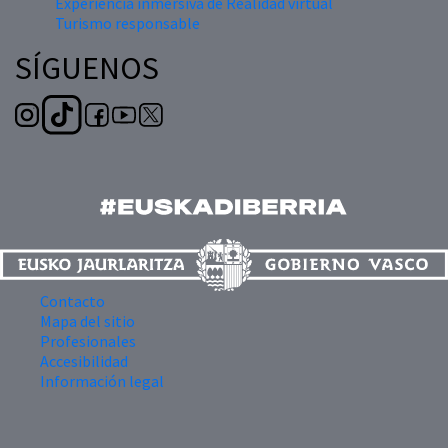
Experiencia inmersiva de Realidad virtual
Turismo responsable
SÍGUENOS
Contacto
Mapa del sitio
Profesionales
Accesibilidad
Información legal