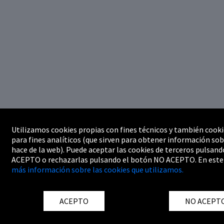
Utilizamos cookies propias con fines técnicos y también cooki
para fines analíticos (que sirven para obtener información sob
hace de la web). Puede aceptar las cookies de terceros pulsand
ACEPTO o rechazarlas pulsando el botón NO ACEPTO. En este
más información sobre las cookies que utilizamos.
ACEPTO
NO ACEPT