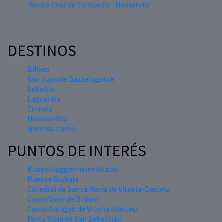
Santa Cruz de Campezo - Navarrete
DESTINOS
Bilbao
San Juan de Gaztelugatxe
Lekeitio
Laguardia
Zumaia
Hondarribia
Gernika-Lumo
PUNTOS DE INTERÉS
Museo Guggenheim Bilbao
Puente Bizkaia
Catedral de Santa María de Vitoria-Gasteiz
Casco Viejo de Bilbao
Casco Antiguo de Vitoria-Gasteiz
Parte Vieja de San Sebastián