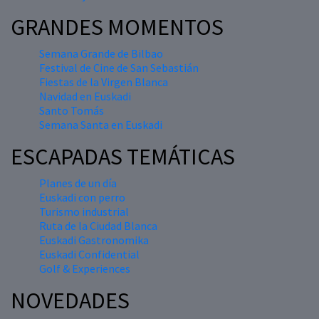
GRANDES MOMENTOS
Semana Grande de Bilbao
Festival de Cine de San Sebastián
Fiestas de la Virgen Blanca
Navidad en Euskadi
Santo Tomás
Semana Santa en Euskadi
ESCAPADAS TEMÁTICAS
Planes de un día
Euskadi con perro
Turismo industrial
Ruta de la Ciudad Blanca
Euskadi Gastronomika
Euskadi Confidential
Golf & Experiences
NOVEDADES