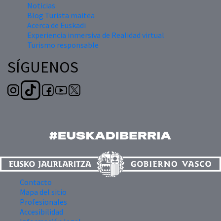
Noticias
Blog Turista maitea
Acerca de Euskadi
Experiencia inmersiva de Realidad virtual
Turismo responsable
SÍGUENOS
Contacto
Mapa del sitio
Profesionales
Accesibilidad