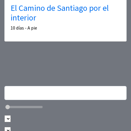
El Camino de Santiago por el
interior
10 días - A pie