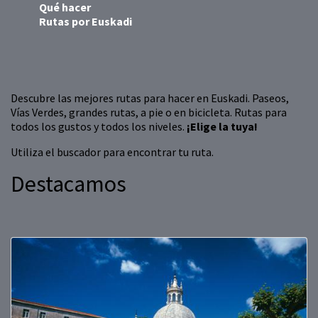
Qué hacer
Rutas por Euskadi
Descubre las mejores rutas para hacer en Euskadi. Paseos,
Vías Verdes, grandes rutas, a pie o en bicicleta. Rutas para
todos los gustos y todos los niveles.
¡Elige la tuya!
Utiliza el buscador para encontrar tu ruta.
Destacamos