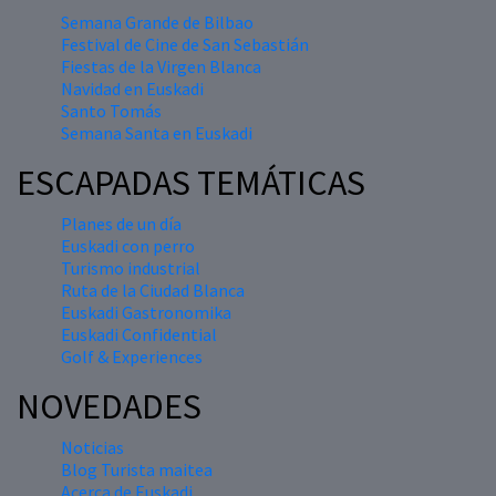
Semana Grande de Bilbao
Festival de Cine de San Sebastián
Fiestas de la Virgen Blanca
Navidad en Euskadi
Santo Tomás
Semana Santa en Euskadi
ESCAPADAS TEMÁTICAS
Planes de un día
Euskadi con perro
Turismo industrial
Ruta de la Ciudad Blanca
Euskadi Gastronomika
Euskadi Confidential
Golf & Experiences
NOVEDADES
Noticias
Blog Turista maitea
Acerca de Euskadi