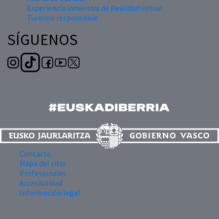
Experiencia inmersiva de Realidad virtual
Turismo responsable
SÍGUENOS
Contacto
Mapa del sitio
Profesionales
Accesibilidad
Información legal