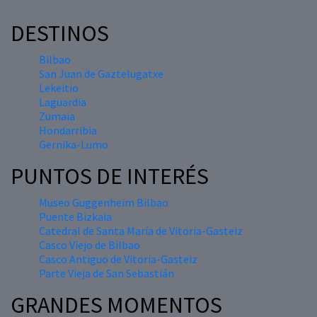
DESTINOS
Bilbao
San Juan de Gaztelugatxe
Lekeitio
Laguardia
Zumaia
Hondarribia
Gernika-Lumo
PUNTOS DE INTERÉS
Museo Guggenheim Bilbao
Puente Bizkaia
Catedral de Santa María de Vitoria-Gasteiz
Casco Viejo de Bilbao
Casco Antiguo de Vitoria-Gasteiz
Parte Vieja de San Sebastián
GRANDES MOMENTOS