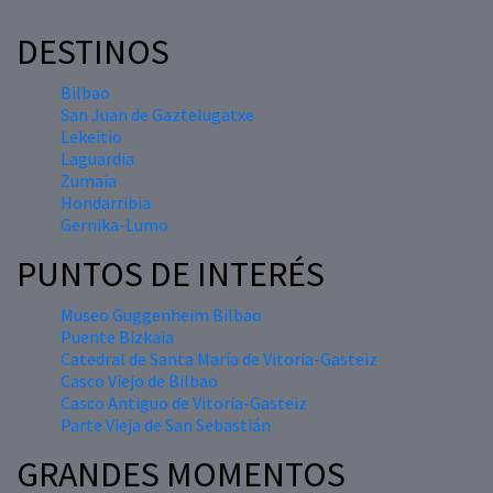
DESTINOS
Bilbao
San Juan de Gaztelugatxe
Lekeitio
Laguardia
Zumaia
Hondarribia
Gernika-Lumo
PUNTOS DE INTERÉS
Museo Guggenheim Bilbao
Puente Bizkaia
Catedral de Santa María de Vitoria-Gasteiz
Casco Viejo de Bilbao
Casco Antiguo de Vitoria-Gasteiz
Parte Vieja de San Sebastián
GRANDES MOMENTOS