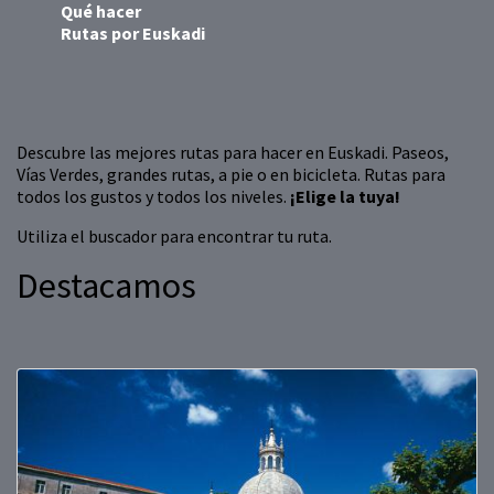
Qué hacer
Rutas por Euskadi
Descubre las mejores rutas para hacer en Euskadi. Paseos,
Vías Verdes, grandes rutas, a pie o en bicicleta. Rutas para
todos los gustos y todos los niveles.
¡Elige la tuya!
Utiliza el buscador para encontrar tu ruta.
Destacamos