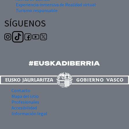
Experiencia inmersiva de Realidad virtual
Turismo responsable
SÍGUENOS
Contacto
Mapa del sitio
Profesionales
Accesibilidad
Información legal