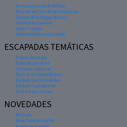
Semana Grande de Bilbao
Festival de Cine de San Sebastián
Fiestas de la Virgen Blanca
Navidad en Euskadi
Santo Tomás
Semana Santa en Euskadi
ESCAPADAS TEMÁTICAS
Planes de un día
Euskadi con perro
Turismo industrial
Ruta de la Ciudad Blanca
Euskadi Gastronomika
Euskadi Confidential
Golf & Experiences
NOVEDADES
Noticias
Blog Turista maitea
Acerca de Euskadi