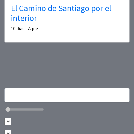
El Camino de Santiago por el
interior
10 días - A pie