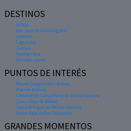
DESTINOS
Bilbao
San Juan de Gaztelugatxe
Lekeitio
Laguardia
Zumaia
Hondarribia
Gernika-Lumo
PUNTOS DE INTERÉS
Museo Guggenheim Bilbao
Puente Bizkaia
Catedral de Santa María de Vitoria-Gasteiz
Casco Viejo de Bilbao
Casco Antiguo de Vitoria-Gasteiz
Parte Vieja de San Sebastián
GRANDES MOMENTOS