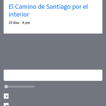
El Camino de Santiago por el
interior
10 días - A pie