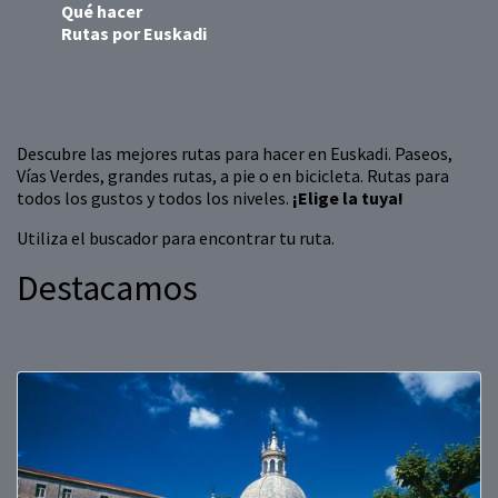
Qué hacer
Rutas por Euskadi
Descubre las mejores rutas para hacer en Euskadi. Paseos,
Vías Verdes, grandes rutas, a pie o en bicicleta. Rutas para
todos los gustos y todos los niveles.
¡Elige la tuya!
Utiliza el buscador para encontrar tu ruta.
Destacamos