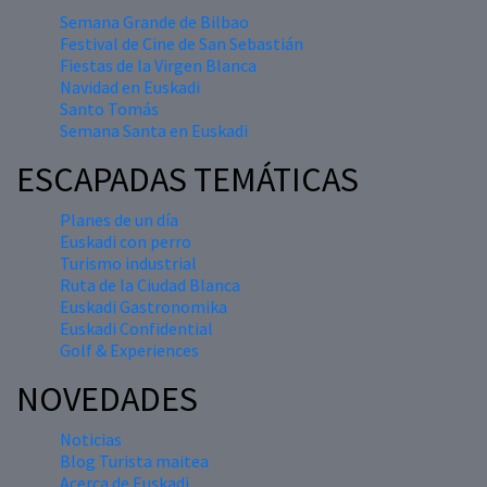
Semana Grande de Bilbao
Festival de Cine de San Sebastián
Fiestas de la Virgen Blanca
Navidad en Euskadi
Santo Tomás
Semana Santa en Euskadi
ESCAPADAS TEMÁTICAS
Planes de un día
Euskadi con perro
Turismo industrial
Ruta de la Ciudad Blanca
Euskadi Gastronomika
Euskadi Confidential
Golf & Experiences
NOVEDADES
Noticias
Blog Turista maitea
Acerca de Euskadi