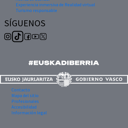
Experiencia inmersiva de Realidad virtual
Turismo responsable
SÍGUENOS
Contacto
Mapa del sitio
Profesionales
Accesibilidad
Información legal