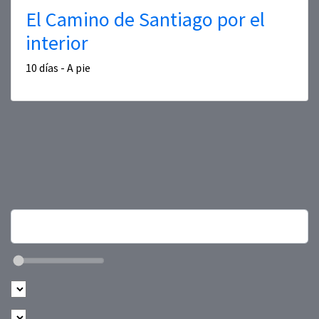
El Camino de Santiago por el
interior
10 días - A pie