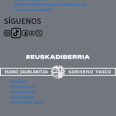
Experiencia inmersiva de Realidad virtual
Turismo responsable
SÍGUENOS
Contacto
Mapa del sitio
Profesionales
Accesibilidad
Información legal