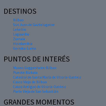
DESTINOS
Bilbao
San Juan de Gaztelugatxe
Lekeitio
Laguardia
Zumaia
Hondarribia
Gernika-Lumo
PUNTOS DE INTERÉS
Museo Guggenheim Bilbao
Puente Bizkaia
Catedral de Santa María de Vitoria-Gasteiz
Casco Viejo de Bilbao
Casco Antiguo de Vitoria-Gasteiz
Parte Vieja de San Sebastián
GRANDES MOMENTOS