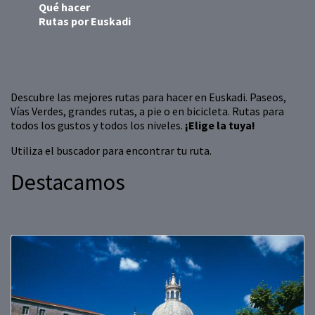
Qué hacer
Rutas por Euskadi
Descubre las mejores rutas para hacer en Euskadi. Paseos,
Vías Verdes, grandes rutas, a pie o en bicicleta. Rutas para
todos los gustos y todos los niveles.
¡Elige la tuya!
Utiliza el buscador para encontrar tu ruta.
Destacamos