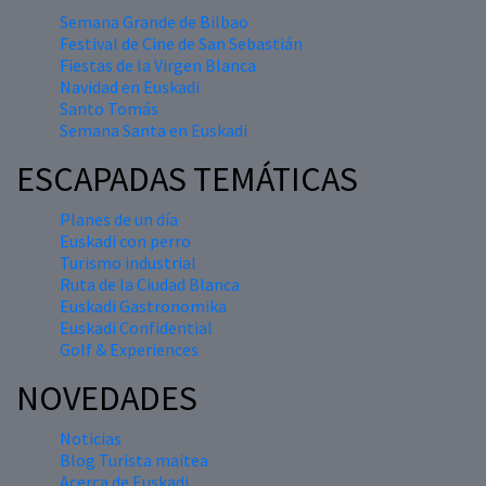
Semana Grande de Bilbao
Festival de Cine de San Sebastián
Fiestas de la Virgen Blanca
Navidad en Euskadi
Santo Tomás
Semana Santa en Euskadi
ESCAPADAS TEMÁTICAS
Planes de un día
Euskadi con perro
Turismo industrial
Ruta de la Ciudad Blanca
Euskadi Gastronomika
Euskadi Confidential
Golf & Experiences
NOVEDADES
Noticias
Blog Turista maitea
Acerca de Euskadi