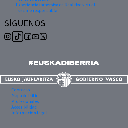
Experiencia inmersiva de Realidad virtual
Turismo responsable
SÍGUENOS
Contacto
Mapa del sitio
Profesionales
Accesibilidad
Información legal