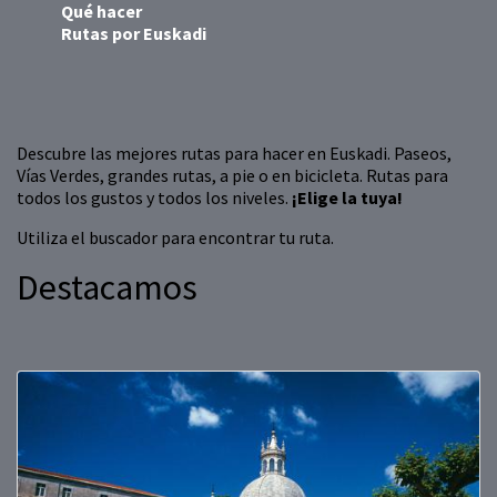
Qué hacer
Rutas por Euskadi
Descubre las mejores rutas para hacer en Euskadi. Paseos,
Vías Verdes, grandes rutas, a pie o en bicicleta. Rutas para
todos los gustos y todos los niveles.
¡Elige la tuya!
Utiliza el buscador para encontrar tu ruta.
Destacamos