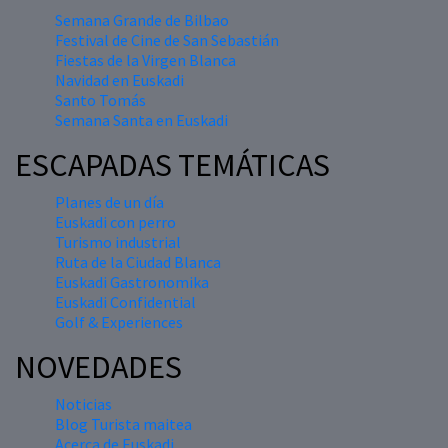
Semana Grande de Bilbao
Festival de Cine de San Sebastián
Fiestas de la Virgen Blanca
Navidad en Euskadi
Santo Tomás
Semana Santa en Euskadi
ESCAPADAS TEMÁTICAS
Planes de un día
Euskadi con perro
Turismo industrial
Ruta de la Ciudad Blanca
Euskadi Gastronomika
Euskadi Confidential
Golf & Experiences
NOVEDADES
Noticias
Blog Turista maitea
Acerca de Euskadi