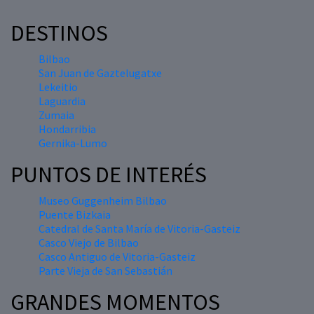
DESTINOS
Bilbao
San Juan de Gaztelugatxe
Lekeitio
Laguardia
Zumaia
Hondarribia
Gernika-Lumo
PUNTOS DE INTERÉS
Museo Guggenheim Bilbao
Puente Bizkaia
Catedral de Santa María de Vitoria-Gasteiz
Casco Viejo de Bilbao
Casco Antiguo de Vitoria-Gasteiz
Parte Vieja de San Sebastián
GRANDES MOMENTOS