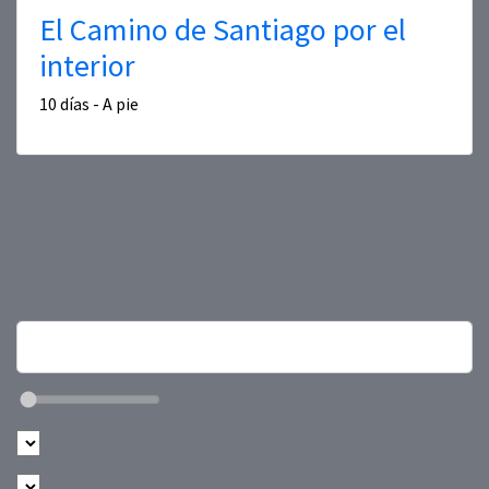
El Camino de Santiago por el
interior
10 días - A pie