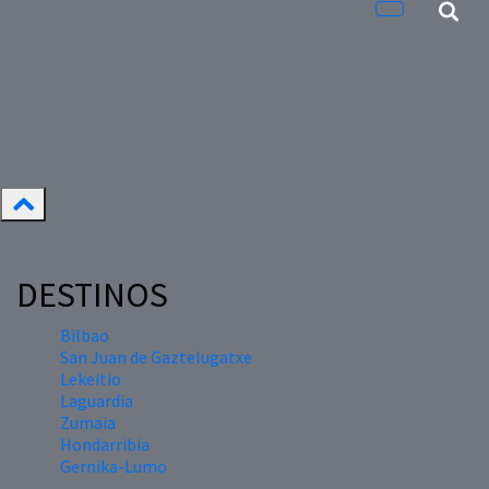
DESTINOS
Bilbao
San Juan de Gaztelugatxe
Lekeitio
Laguardia
Zumaia
Hondarribia
Gernika-Lumo