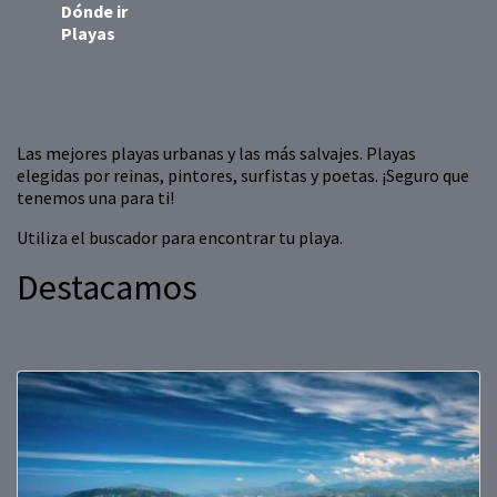
Dónde ir
Playas
Las mejores playas urbanas y las más salvajes. Playas
elegidas por reinas, pintores, surfistas y poetas. ¡Seguro que
tenemos una para ti!
Utiliza el buscador para encontrar tu playa.
Destacamos