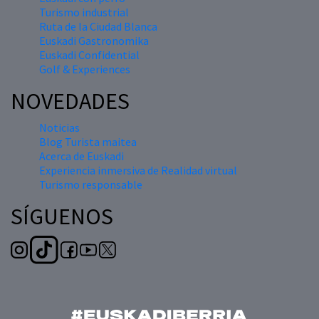
Turismo industrial
Ruta de la Ciudad Blanca
Euskadi Gastronomika
Euskadi Confidential
Golf & Experiences
NOVEDADES
Noticias
Blog Turista maitea
Acerca de Euskadi
Experiencia inmersiva de Realidad virtual
Turismo responsable
SÍGUENOS