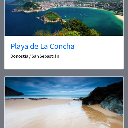
Playa de La Concha
Donostia / San Sebastián