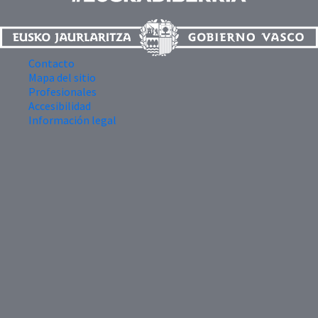
Contacto
Mapa del sitio
Profesionales
Accesibilidad
Información legal