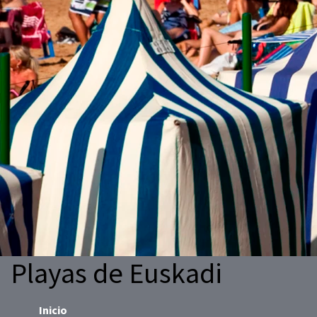
Playas de Euskadi
Inicio