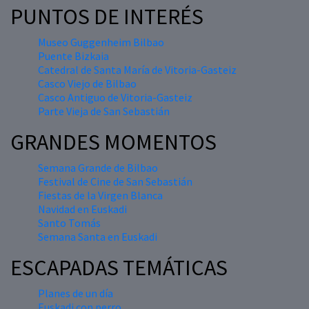
PUNTOS DE INTERÉS
Museo Guggenheim Bilbao
Puente Bizkaia
Catedral de Santa María de Vitoria-Gasteiz
Casco Viejo de Bilbao
Casco Antiguo de Vitoria-Gasteiz
Parte Vieja de San Sebastián
GRANDES MOMENTOS
Semana Grande de Bilbao
Festival de Cine de San Sebastián
Fiestas de la Virgen Blanca
Navidad en Euskadi
Santo Tomás
Semana Santa en Euskadi
ESCAPADAS TEMÁTICAS
Planes de un día
Euskadi con perro