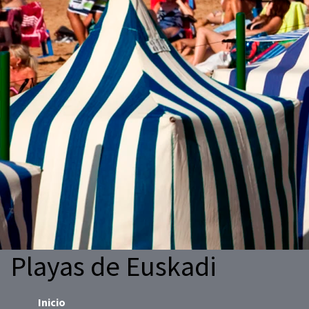
Playas de Euskadi
Inicio