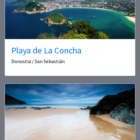
Playa de La Concha
Donostia / San Sebastián