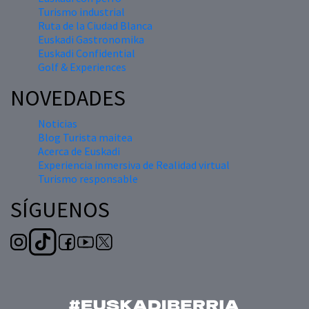
Turismo industrial
Ruta de la Ciudad Blanca
Euskadi Gastronomika
Euskadi Confidential
Golf & Experiences
NOVEDADES
Noticias
Blog Turista maitea
Acerca de Euskadi
Experiencia inmersiva de Realidad virtual
Turismo responsable
SÍGUENOS