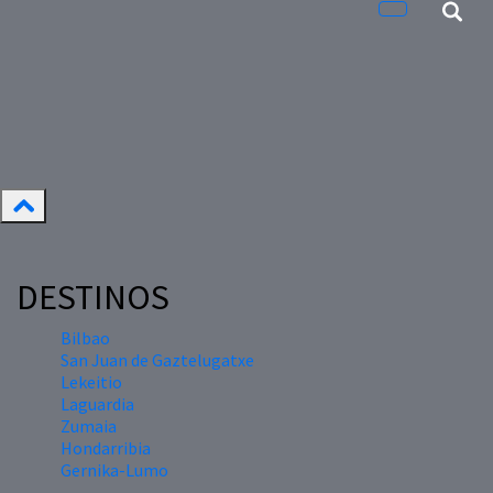
DESTINOS
Bilbao
San Juan de Gaztelugatxe
Lekeitio
Laguardia
Zumaia
Hondarribia
Gernika-Lumo