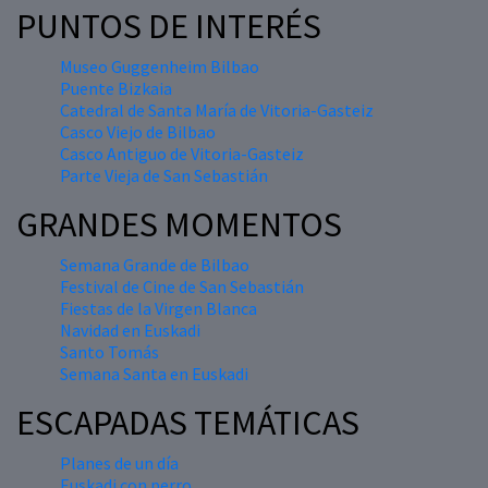
PUNTOS DE INTERÉS
Museo Guggenheim Bilbao
Puente Bizkaia
Catedral de Santa María de Vitoria-Gasteiz
Casco Viejo de Bilbao
Casco Antiguo de Vitoria-Gasteiz
Parte Vieja de San Sebastián
GRANDES MOMENTOS
Semana Grande de Bilbao
Festival de Cine de San Sebastián
Fiestas de la Virgen Blanca
Navidad en Euskadi
Santo Tomás
Semana Santa en Euskadi
ESCAPADAS TEMÁTICAS
Planes de un día
Euskadi con perro