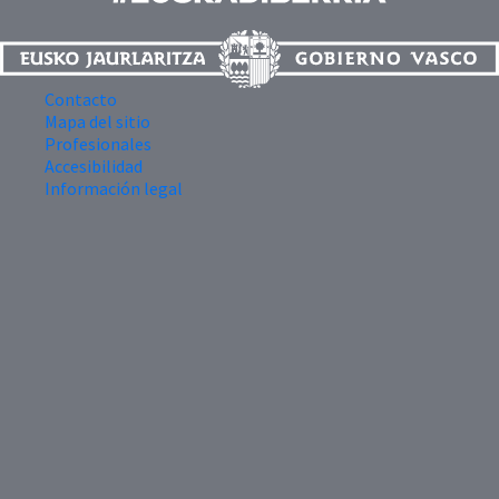
Contacto
Mapa del sitio
Profesionales
Accesibilidad
Información legal