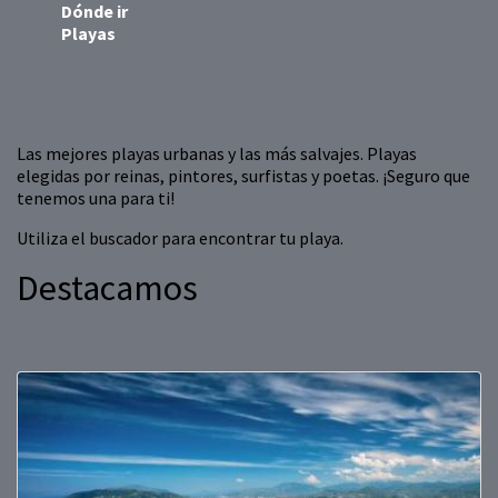
Dónde ir
Playas
Las mejores playas urbanas y las más salvajes. Playas
elegidas por reinas, pintores, surfistas y poetas. ¡Seguro que
tenemos una para ti!
Utiliza el buscador para encontrar tu playa.
Destacamos