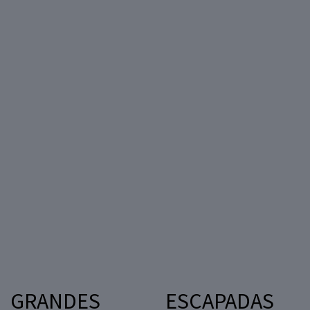
GRANDES
ESCAPADAS