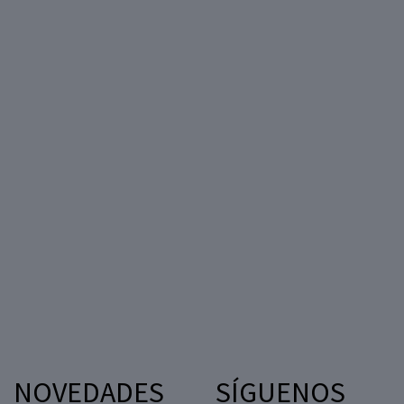
NOVEDADES
SÍGUENOS