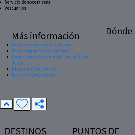
Servicio de socorristas
Vestuarios
Dónde
Más información
Dónde dormir en Costa Vasca
Dónde comer en Costa Vasca
Empresas de tursimo Activo en Costa
Vasca
Planes en Costa Vasca
Rutas en Costa Vasca
DESTINOS
PUNTOS DE