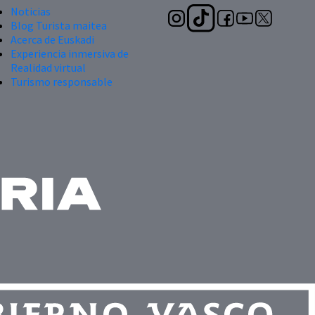
Noticias
Blog Turista maitea
Acerca de Euskadi
Experiencia inmersiva de
Realidad virtual
Turismo responsable