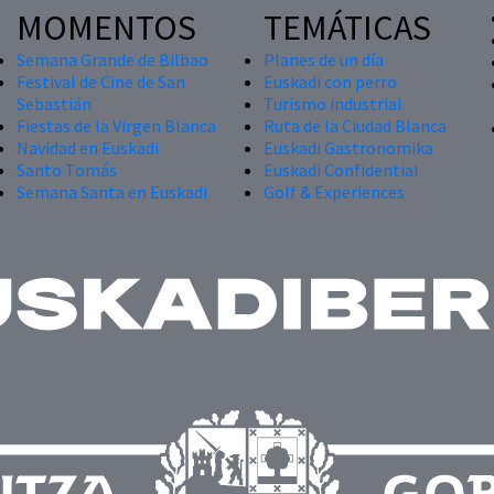
MOMENTOS
TEMÁTICAS
Semana Grande de Bilbao
Planes de un día
Festival de Cine de San
Euskadi con perro
Sebastián
Turismo industrial
Fiestas de la Virgen Blanca
Ruta de la Ciudad Blanca
Navidad en Euskadi
Euskadi Gastronomika
Santo Tomás
Euskadi Confidential
Semana Santa en Euskadi
Golf & Experiences