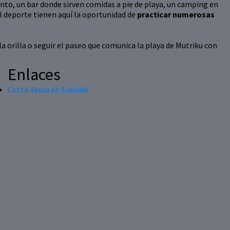
nto, un bar donde sirven comidas a pie de playa, un camping en
l deporte tienen aquí la oportunidad de
practicar numerosas
la orilla o seguir el paseo que comunica la playa de Mutriku con
Enlaces
Costa Vasca en Euskadi