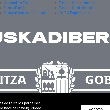
Navidad en Euskadi
Euskadi Gastronomika
Santo Tomás
Euskadi Confidential
Semana Santa en Euskadi
Golf & Experiences
es de terceros para fines
ue hace de la web). Puede
ACEPTO