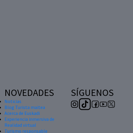
NOVEDADES
SÍGUENOS
Noticias
Blog Turista maitea
Acerca de Euskadi
Experiencia inmersiva de
Realidad virtual
Turismo responsable