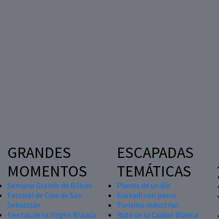
GRANDES
ESCAPADAS
MOMENTOS
TEMÁTICAS
Semana Grande de Bilbao
Planes de un día
Festival de Cine de San
Euskadi con perro
Sebastián
Turismo industrial
Fiestas de la Virgen Blanca
Ruta de la Ciudad Blanca