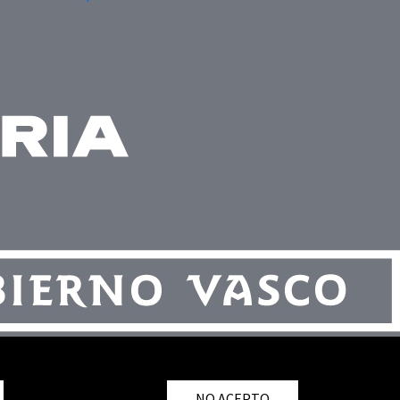
NO ACEPTO