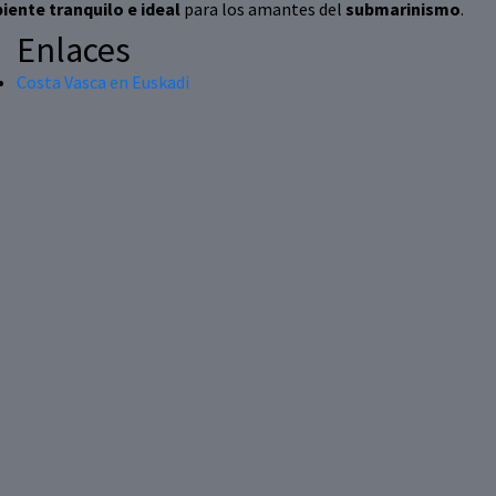
iente tranquilo e ideal
para los amantes del
submarinismo
.
Enlaces
Costa Vasca en Euskadi