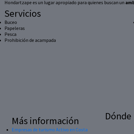
Hondartzape es un lugar apropiado para quienes buscan un
amb
Servicios
Buceo
Papeleras
Pesca
Prohibición de acampada
Dónde
Más información
Empresas de turismo Activo en Costa