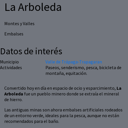
La Arboleda
Montes y Valles
Embalses
Datos de interés
Municipio
Valle de Trápaga-Trapagaran
Actividades
Paseos, senderismo, pesca, bicicleta de
montaña, equitación.
Convertido hoy en día en espacio de ocio y esparcimiento,
La
Arboleda
fue un pueblo minero donde se extraía el mineral
de hierro.
Las antiguas minas son ahora embalses artificiales rodeados
de un entorno verde, ideales para la pesca, aunque no están
recomendados para el baño.