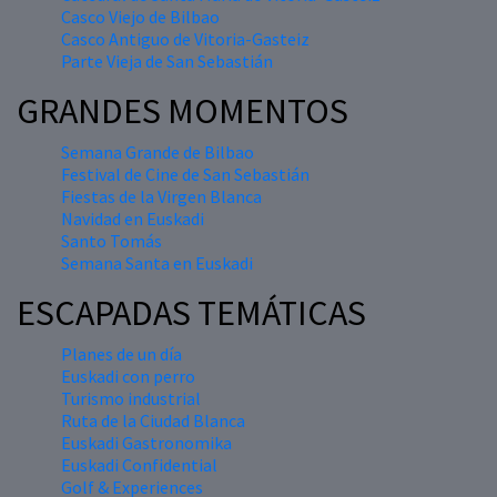
Casco Viejo de Bilbao
Casco Antiguo de Vitoria-Gasteiz
Parte Vieja de San Sebastián
GRANDES MOMENTOS
Semana Grande de Bilbao
Festival de Cine de San Sebastián
Fiestas de la Virgen Blanca
Navidad en Euskadi
Santo Tomás
Semana Santa en Euskadi
ESCAPADAS TEMÁTICAS
Planes de un día
Euskadi con perro
Turismo industrial
Ruta de la Ciudad Blanca
Euskadi Gastronomika
Euskadi Confidential
Golf & Experiences