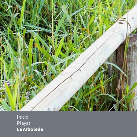
Inicio
Playas
La Arboleda