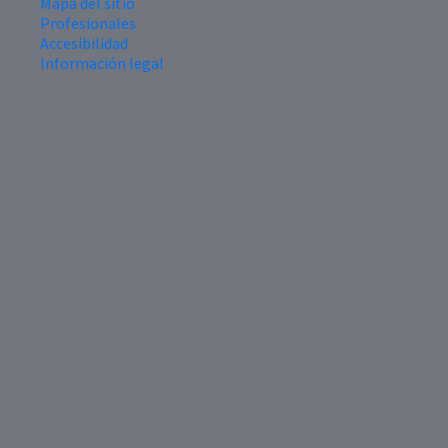
Mapa del sitio
Profesionales
Accesibilidad
Información legal