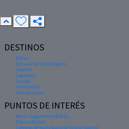
DESTINOS
Bilbao
San Juan de Gaztelugatxe
Lekeitio
Laguardia
Zumaia
Hondarribia
Gernika-Lumo
PUNTOS DE INTERÉS
Museo Guggenheim Bilbao
Puente Bizkaia
Catedral de Santa María de Vitoria-Gasteiz