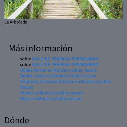
La Arboleda
Más información
sobre
VALLE DE TRÁPAGA-TRAPAGARAN
sobre
VALLE DE TRÁPAGA-TRAPAGARAN
Dónde dormir en Montes y valles vascos
Dónde comer en Montes y Valles vascos
Empresas de turismo Activo en Montes y Valles
Vascos
Planes en Montes y Valles vascos
Rutas en Montes y Valles Vascos
Dónde