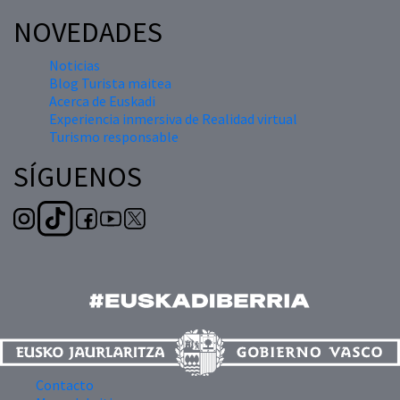
NOVEDADES
Noticias
Blog Turista maitea
Acerca de Euskadi
Experiencia inmersiva de Realidad virtual
Turismo responsable
SÍGUENOS
Contacto