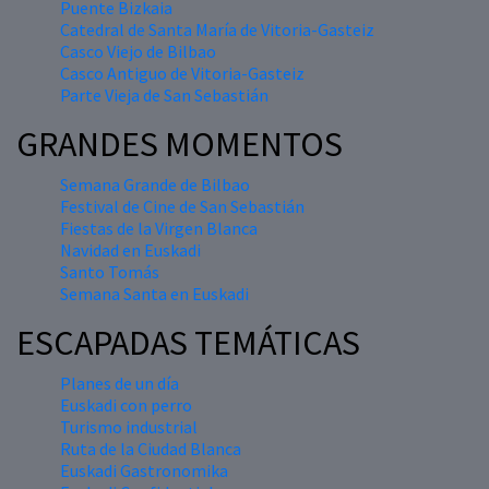
Puente Bizkaia
Catedral de Santa María de Vitoria-Gasteiz
Casco Viejo de Bilbao
Casco Antiguo de Vitoria-Gasteiz
Parte Vieja de San Sebastián
GRANDES MOMENTOS
Semana Grande de Bilbao
Festival de Cine de San Sebastián
Fiestas de la Virgen Blanca
Navidad en Euskadi
Santo Tomás
Semana Santa en Euskadi
ESCAPADAS TEMÁTICAS
Planes de un día
Euskadi con perro
Turismo industrial
Ruta de la Ciudad Blanca
Euskadi Gastronomika