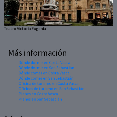
Teatro Victoria Eugenia
Más información
Dónde dormir en Costa Vasca
Dónde dormir en San Sebastián
Dónde comer en Costa Vasca
Dónde comer en San Sebastián
Oficina de turismo en Costa Vasca
Oficinas de turismo en San Sebastián
Planes en Costa Vasca
Planes en San Sebastián