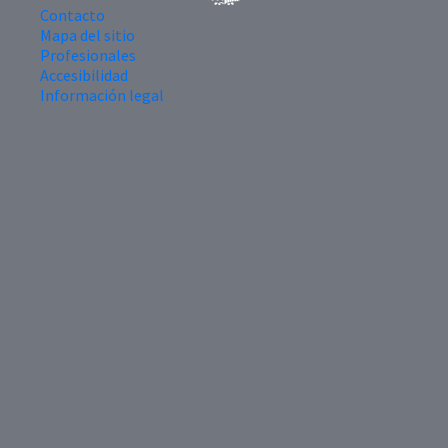
Contacto
Mapa del sitio
Profesionales
Accesibilidad
Información legal