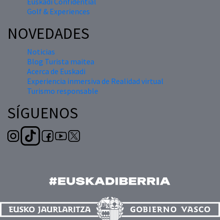
Euskadi Confidential
Golf & Experiences
NOVEDADES
Noticias
Blog Turista maitea
Acerca de Euskadi
Experiencia inmersiva de Realidad virtual
Turismo responsable
SÍGUENOS