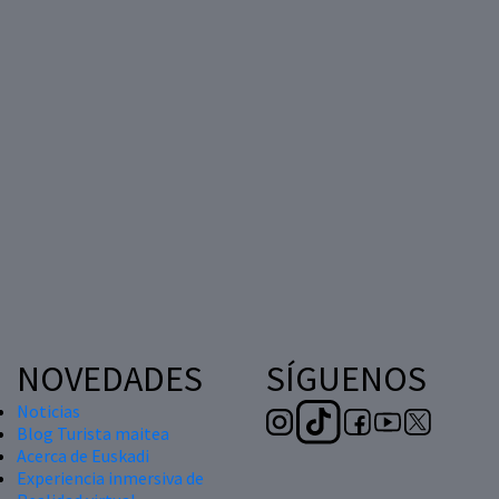
NOVEDADES
SÍGUENOS
Noticias
Blog Turista maitea
Acerca de Euskadi
Experiencia inmersiva de