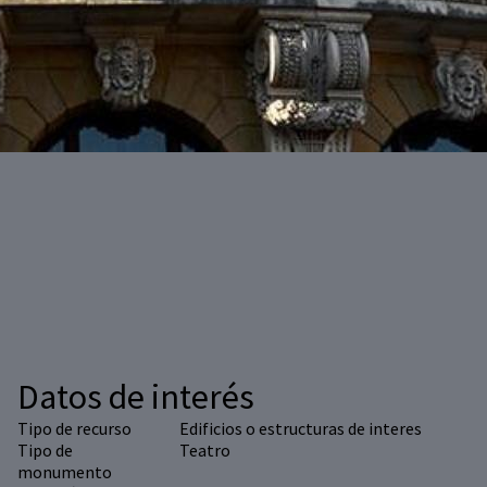
Datos de interés
Tipo de recurso
Edificios o estructuras de interes
Tipo de
Teatro
monumento