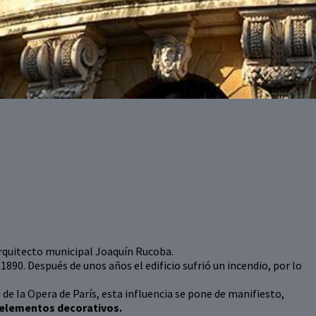
 arquitecto municipal Joaquín Rucoba.
 1890. Después de unos años el edificio sufrió un incendio, por lo
e la Opera de París, esta influencia se pone de manifiesto,
s elementos decorativos.