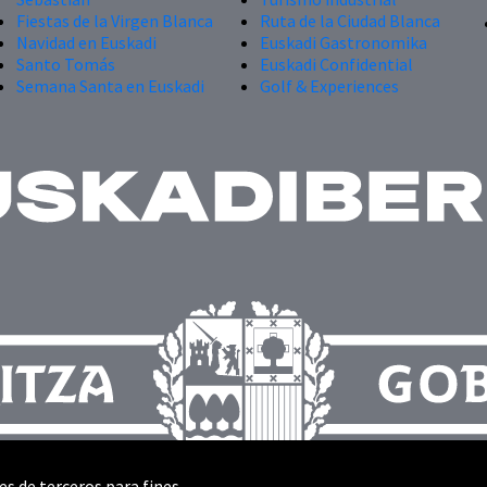
Fiestas de la Virgen Blanca
Ruta de la Ciudad Blanca
Navidad en Euskadi
Euskadi Gastronomika
Santo Tomás
Euskadi Confidential
Semana Santa en Euskadi
Golf & Experiences
es de terceros para fines