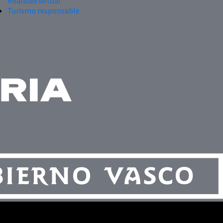
Realidad virtual
Turismo responsable