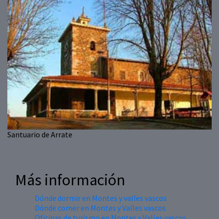
Santuario de Arrate
Más información
Dónde dormir en Montes y valles vascos
Dónde comer en Montes y Valles vascos
Oficinas de turismo en Montes y Valles vascos