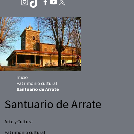
Inicio
Patrimonio cultural
Santuario de Arrate
Santuario de Arrate
Arte y Cultura
Patrimonio cultural