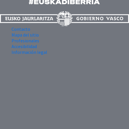
Contacto
Mapa del sitio
Profesionales
Accesibilidad
Información legal