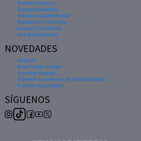
Euskadi con perro
Turismo industrial
Ruta de la Ciudad Blanca
Euskadi Gastronomika
Euskadi Confidential
Golf & Experiences
NOVEDADES
Noticias
Blog Turista maitea
Acerca de Euskadi
Experiencia inmersiva de Realidad virtual
Turismo responsable
SÍGUENOS