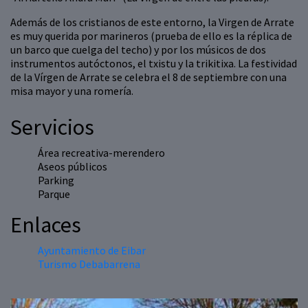
Además de los cristianos de este entorno, la Virgen de Arrate
es muy querida por marineros (prueba de ello es la réplica de
un barco que cuelga del techo) y por los músicos de dos
instrumentos autóctonos, el txistu y la trikitixa. La festividad
de la Vírgen de Arrate se celebra el 8 de septiembre con una
misa mayor y una romería.
Servicios
Área recreativa-merendero
Aseos públicos
Parking
Parque
Enlaces
Ayuntamiento de Eibar
Turismo Debabarrena