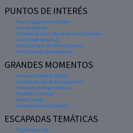
PUNTOS DE INTERÉS
Museo Guggenheim Bilbao
Puente Bizkaia
Catedral de Santa María de Vitoria-Gasteiz
Casco Viejo de Bilbao
Casco Antiguo de Vitoria-Gasteiz
Parte Vieja de San Sebastián
GRANDES MOMENTOS
Semana Grande de Bilbao
Festival de Cine de San Sebastián
Fiestas de la Virgen Blanca
Navidad en Euskadi
Santo Tomás
Semana Santa en Euskadi
ESCAPADAS TEMÁTICAS
Planes de un día