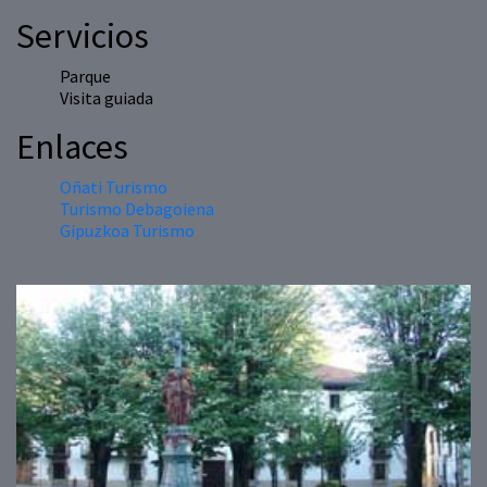
Servicios
Parque
Visita guiada
Enlaces
Oñati Turismo
Turismo Debagoiena
Gipuzkoa Turismo