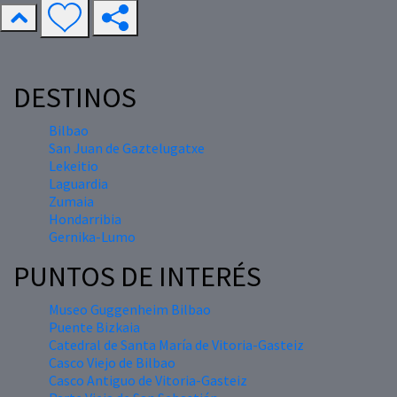
DESTINOS
Bilbao
San Juan de Gaztelugatxe
Lekeitio
Laguardia
Zumaia
Hondarribia
Gernika-Lumo
PUNTOS DE INTERÉS
Museo Guggenheim Bilbao
Puente Bizkaia
Catedral de Santa María de Vitoria-Gasteiz
Casco Viejo de Bilbao
Casco Antiguo de Vitoria-Gasteiz