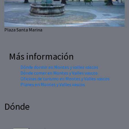
Plaza Santa Marina
Más información
Dónde dormir en Montes y valles vascos
Dónde comer en Montes y Valles vascos
Oficinas de turismo en Montes y Valles vascos
Planes en Montes y Valles vascos
Dónde