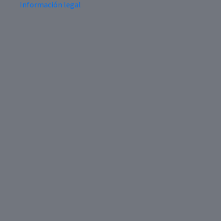
Información legal