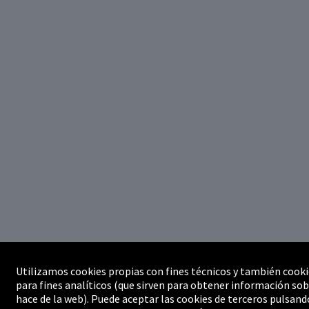
Utilizamos cookies propias con fines técnicos y también cooki
para fines analíticos (que sirven para obtener información sob
hace de la web). Puede aceptar las cookies de terceros pulsand