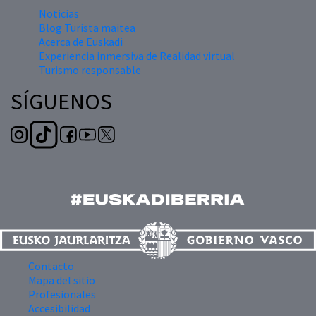
Noticias
Blog Turista maitea
Acerca de Euskadi
Experiencia inmersiva de Realidad virtual
Turismo responsable
SÍGUENOS
Contacto
Mapa del sitio
Profesionales
Accesibilidad