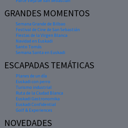
Parte Vieja de San Sebastián
GRANDES MOMENTOS
Semana Grande de Bilbao
Festival de Cine de San Sebastián
Fiestas de la Virgen Blanca
Navidad en Euskadi
Santo Tomás
Semana Santa en Euskadi
ESCAPADAS TEMÁTICAS
Planes de un día
Euskadi con perro
Turismo industrial
Ruta de la Ciudad Blanca
Euskadi Gastronomika
Euskadi Confidential
Golf & Experiences
NOVEDADES