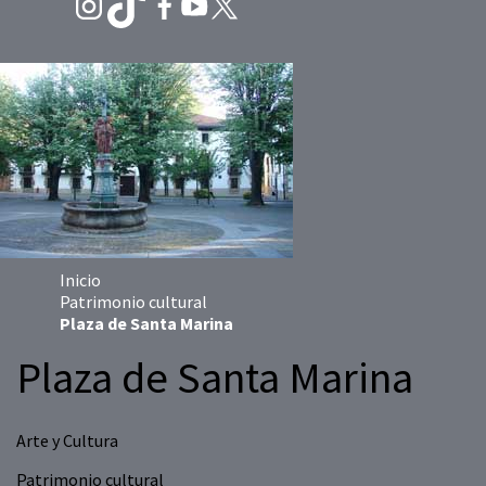
Inicio
Patrimonio cultural
Plaza de Santa Marina
Plaza de Santa Marina
Arte y Cultura
Patrimonio cultural