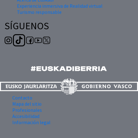
Experiencia inmersiva de Realidad virtual
Turismo responsable
SÍGUENOS
Contacto
Mapa del sitio
Profesionales
Accesibilidad
Información legal