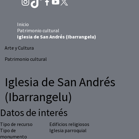
Inicio
Patrimonio cultural
Iglesia de San Andrés (Ibarrangelu)
Arte y Cultura
Patrimonio cultural
Iglesia de San Andrés
(Ibarrangelu)
Datos de interés
Tipo de recurso
Edificios religiosos
Tipo de
Iglesia parroquial
monumento