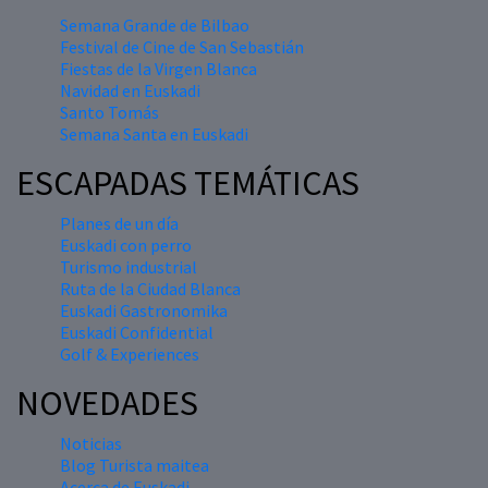
Semana Grande de Bilbao
Festival de Cine de San Sebastián
Fiestas de la Virgen Blanca
Navidad en Euskadi
Santo Tomás
Semana Santa en Euskadi
ESCAPADAS TEMÁTICAS
Planes de un día
Euskadi con perro
Turismo industrial
Ruta de la Ciudad Blanca
Euskadi Gastronomika
Euskadi Confidential
Golf & Experiences
NOVEDADES
Noticias
Blog Turista maitea
Acerca de Euskadi