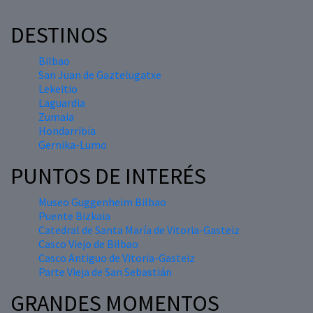
DESTINOS
Bilbao
San Juan de Gaztelugatxe
Lekeitio
Laguardia
Zumaia
Hondarribia
Gernika-Lumo
PUNTOS DE INTERÉS
Museo Guggenheim Bilbao
Puente Bizkaia
Catedral de Santa María de Vitoria-Gasteiz
Casco Viejo de Bilbao
Casco Antiguo de Vitoria-Gasteiz
Parte Vieja de San Sebastián
GRANDES MOMENTOS