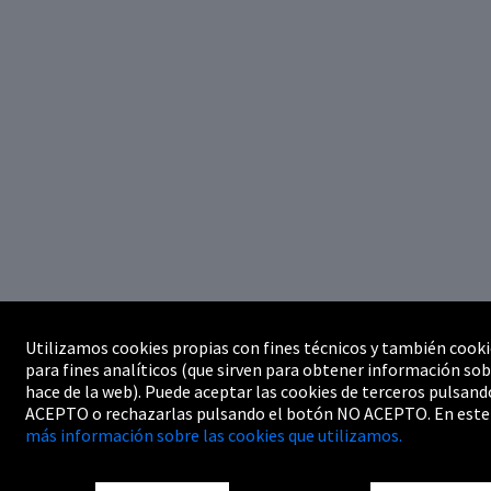
Utilizamos cookies propias con fines técnicos y también cooki
para fines analíticos (que sirven para obtener información sob
hace de la web). Puede aceptar las cookies de terceros pulsand
ACEPTO o rechazarlas pulsando el botón NO ACEPTO. En este
más información sobre las cookies que utilizamos.