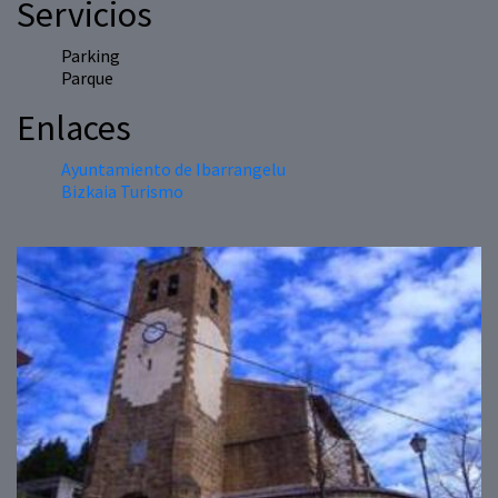
Servicios
Parking
Parque
Enlaces
Ayuntamiento de Ibarrangelu
Bizkaia Turismo