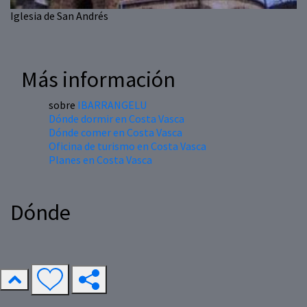
Iglesia de San Andrés
Más información
sobre
IBARRANGELU
Dónde dormir en Costa Vasca
Dónde comer en Costa Vasca
Oficina de turismo en Costa Vasca
Planes en Costa Vasca
Dónde