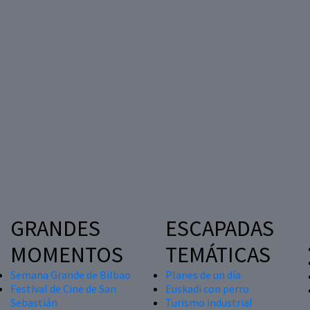
GRANDES
ESCAPADAS
MOMENTOS
TEMÁTICAS
Semana Grande de Bilbao
Planes de un día
Festival de Cine de San
Euskadi con perro
Sebastián
Turismo industrial