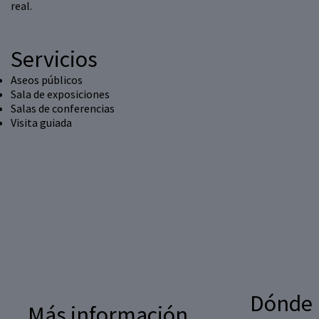
real.
Servicios
Aseos públicos
Sala de exposiciones
Salas de conferencias
Visita guiada
Dónde
Más información