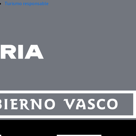
Turismo responsable