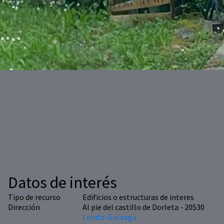
Datos de interés
Tipo de recurso
Edificios o estructuras de interes
Dirección
Al pie del castillo de Dorleta - 20530
Leintz-Gatzaga