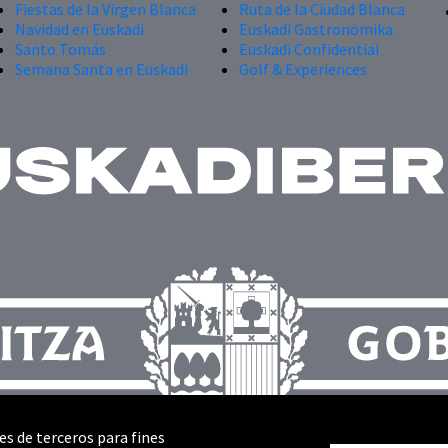
Fiestas de la Virgen Blanca
Ruta de la Ciudad Blanca
Navidad en Euskadi
Euskadi Gastronomika
Santo Tomás
Euskadi Confidential
Semana Santa en Euskadi
Golf & Experiences
es de terceros para fines