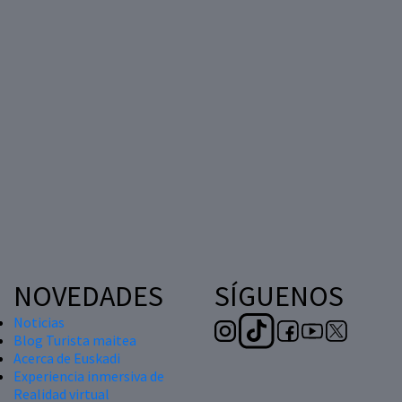
NOVEDADES
SÍGUENOS
Noticias
Blog Turista maitea
Acerca de Euskadi
Experiencia inmersiva de
Realidad virtual