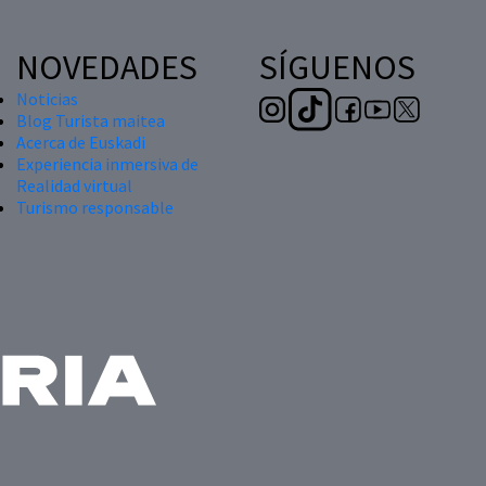
NOVEDADES
SÍGUENOS
Noticias
Blog Turista maitea
Acerca de Euskadi
Experiencia inmersiva de
Realidad virtual
Turismo responsable