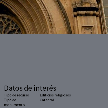
Datos de interés
Tipo de recurso
Edificios religiosos
Tipo de
Catedral
monumento