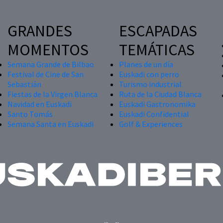
GRANDES
ESCAPADAS
MOMENTOS
TEMÁTICAS
Semana Grande de Bilbao
Planes de un día
Festival de Cine de San
Euskadi con perro
Sebastián
Turismo industrial
Fiestas de la Virgen Blanca
Ruta de la Ciudad Blanca
Navidad en Euskadi
Euskadi Gastronomika
Santo Tomás
Euskadi Confidential
Semana Santa en Euskadi
Golf & Experiences