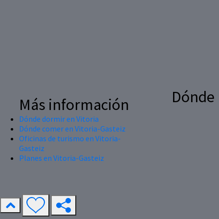
Dónde
Más información
Dónde dormir en Vitoria
Dónde comer en Vitoria-Gasteiz
Oficinas de turismo en Vitoria-
Gasteiz
Planes en Vitoria-Gasteiz