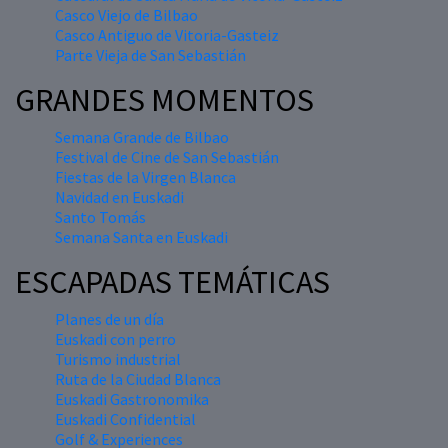
Casco Viejo de Bilbao
Casco Antiguo de Vitoria-Gasteiz
Parte Vieja de San Sebastián
GRANDES MOMENTOS
Semana Grande de Bilbao
Festival de Cine de San Sebastián
Fiestas de la Virgen Blanca
Navidad en Euskadi
Santo Tomás
Semana Santa en Euskadi
ESCAPADAS TEMÁTICAS
Planes de un día
Euskadi con perro
Turismo industrial
Ruta de la Ciudad Blanca
Euskadi Gastronomika
Euskadi Confidential
Golf & Experiences