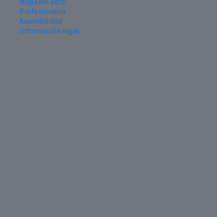
Mapa del sitio
Profesionales
Accesibilidad
Información legal