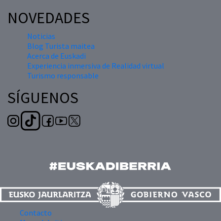
NOVEDADES
Noticias
Blog Turista maitea
Acerca de Euskadi
Experiencia inmersiva de Realidad virtual
Turismo responsable
SÍGUENOS
Contacto