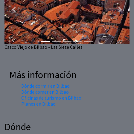
Previous
Next
Casco Viejo de Bilbao - Las Siete Calles
Más información
Dónde dormir en Bilbao
Dónde comer en Bilbao
Oficinas de turismo en Bilbao
Planes en Bilbao
Dónde