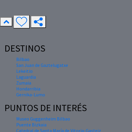
DESTINOS
Bilbao
San Juan de Gaztelugatxe
Lekeitio
Laguardia
Zumaia
Hondarribia
Gernika-Lumo
PUNTOS DE INTERÉS
Museo Guggenheim Bilbao
Puente Bizkaia
Catedral de Santa María de Vitoria-Gasteiz