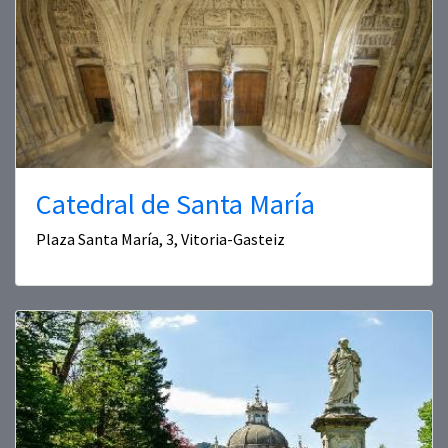
Catedral de Santa María
Plaza Santa María, 3, Vitoria-Gasteiz