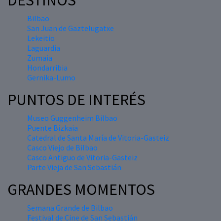
DESTINOS
Bilbao
San Juan de Gaztelugatxe
Lekeitio
Laguardia
Zumaia
Hondarribia
Gernika-Lumo
PUNTOS DE INTERÉS
Museo Guggenheim Bilbao
Puente Bizkaia
Catedral de Santa María de Vitoria-Gasteiz
Casco Viejo de Bilbao
Casco Antiguo de Vitoria-Gasteiz
Parte Vieja de San Sebastián
GRANDES MOMENTOS
Semana Grande de Bilbao
Festival de Cine de San Sebastián