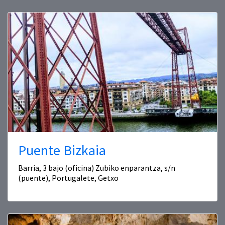
Puente Bizkaia
Barria, 3 bajo (oficina) Zubiko enparantza, s/n
(puente), Portugalete, Getxo