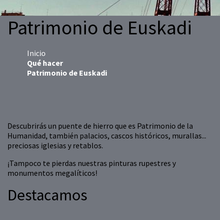
Patrimonio de Euskadi
Inicio
Qué hacer
Patrimonio de Euskadi
Descubrirás un puente de hierro que es Patrimonio de la
Humanidad, también palacios, cascos históricos, murallas...
preciosas iglesias y retablos.
¡Tampoco te pierdas nuestras pinturas rupestres y
monumentos megalíticos!
Destacamos