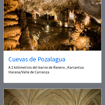
Cuevas de Pozalagua
A 2 kilómetros del barrio de Ranero , Karrantza
Harana/Valle de Carranza