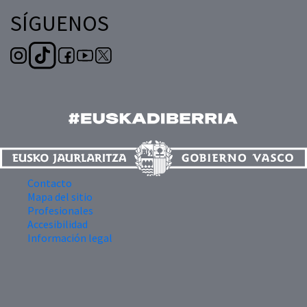
SÍGUENOS
Contacto
Mapa del sitio
Profesionales
Accesibilidad
Información legal