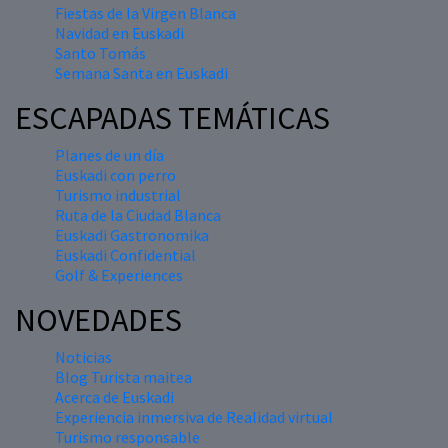
Fiestas de la Virgen Blanca
Navidad en Euskadi
Santo Tomás
Semana Santa en Euskadi
ESCAPADAS TEMÁTICAS
Planes de un día
Euskadi con perro
Turismo industrial
Ruta de la Ciudad Blanca
Euskadi Gastronomika
Euskadi Confidential
Golf & Experiences
NOVEDADES
Noticias
Blog Turista maitea
Acerca de Euskadi
Experiencia inmersiva de Realidad virtual
Turismo responsable