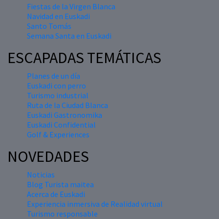
Fiestas de la Virgen Blanca
Navidad en Euskadi
Santo Tomás
Semana Santa en Euskadi
ESCAPADAS TEMÁTICAS
Planes de un día
Euskadi con perro
Turismo industrial
Ruta de la Ciudad Blanca
Euskadi Gastronomika
Euskadi Confidential
Golf & Experiences
NOVEDADES
Noticias
Blog Turista maitea
Acerca de Euskadi
Experiencia inmersiva de Realidad virtual
Turismo responsable