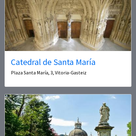
Catedral de Santa María
Plaza Santa María, 3, Vitoria-Gasteiz