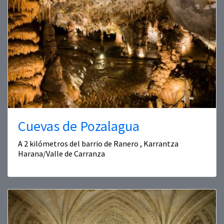
Cuevas de Pozalagua
A 2 kilómetros del barrio de Ranero , Karrantza
Harana/Valle de Carranza