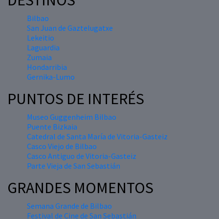
DESTINOS
Bilbao
San Juan de Gaztelugatxe
Lekeitio
Laguardia
Zumaia
Hondarribia
Gernika-Lumo
PUNTOS DE INTERÉS
Museo Guggenheim Bilbao
Puente Bizkaia
Catedral de Santa María de Vitoria-Gasteiz
Casco Viejo de Bilbao
Casco Antiguo de Vitoria-Gasteiz
Parte Vieja de San Sebastián
GRANDES MOMENTOS
Semana Grande de Bilbao
Festival de Cine de San Sebastián