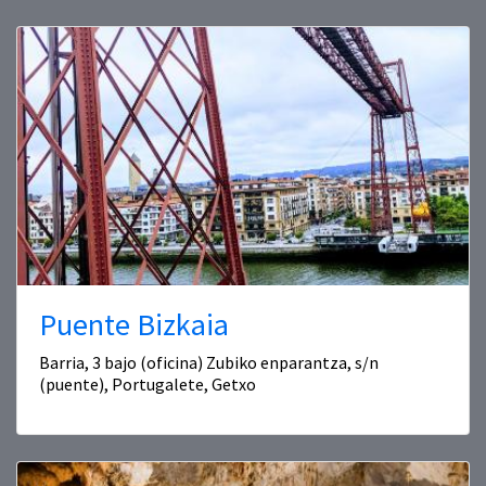
Puente Bizkaia
Barria, 3 bajo (oficina) Zubiko enparantza, s/n
(puente), Portugalete, Getxo