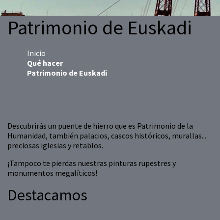
Patrimonio de Euskadi
Inicio
Qué hacer
Patrimonio de Euskadi
Descubrirás un puente de hierro que es Patrimonio de la
Humanidad, también palacios, cascos históricos, murallas...
preciosas iglesias y retablos.
¡Tampoco te pierdas nuestras pinturas rupestres y
monumentos megalíticos!
Destacamos