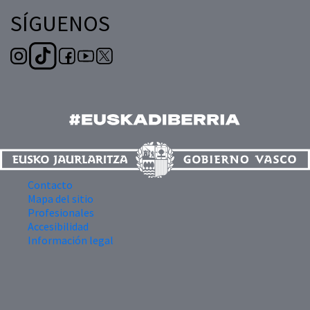
SÍGUENOS
Contacto
Mapa del sitio
Profesionales
Accesibilidad
Información legal