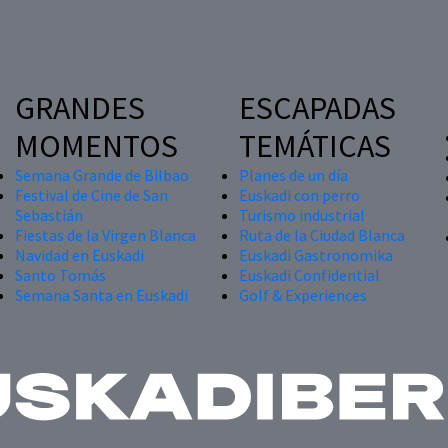
GRANDES
ESCAPADAS
MOMENTOS
TEMÁTICAS
Semana Grande de Bilbao
Planes de un día
Festival de Cine de San
Euskadi con perro
Sebastián
Turismo industrial
Fiestas de la Virgen Blanca
Ruta de la Ciudad Blanca
Navidad en Euskadi
Euskadi Gastronomika
Santo Tomás
Euskadi Confidential
Semana Santa en Euskadi
Golf & Experiences