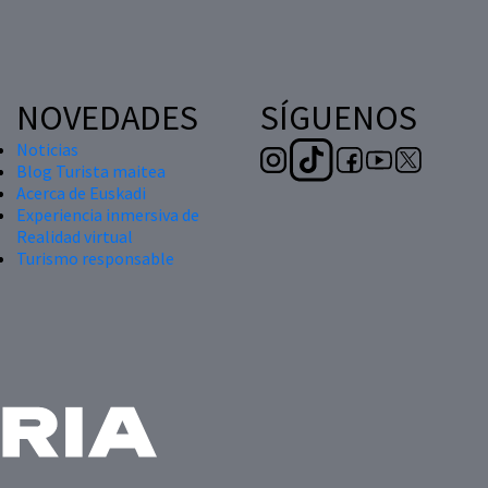
NOVEDADES
SÍGUENOS
Noticias
Blog Turista maitea
Acerca de Euskadi
Experiencia inmersiva de
Realidad virtual
Turismo responsable