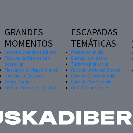
GRANDES
ESCAPADAS
MOMENTOS
TEMÁTICAS
Semana Grande de Bilbao
Planes de un día
Festival de Cine de San
Euskadi con perro
Sebastián
Turismo industrial
Fiestas de la Virgen Blanca
Ruta de la Ciudad Blanca
Navidad en Euskadi
Euskadi Gastronomika
Santo Tomás
Euskadi Confidential
Semana Santa en Euskadi
Golf & Experiences