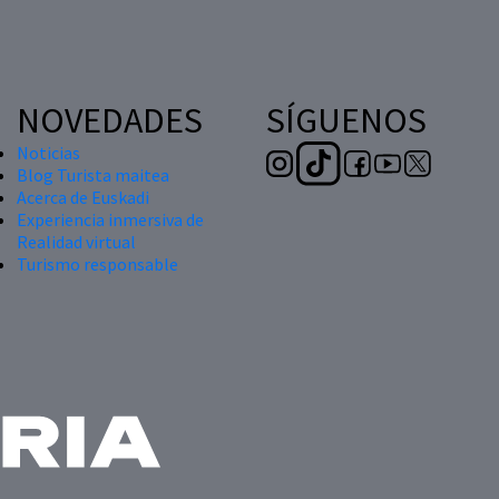
NOVEDADES
SÍGUENOS
Noticias
Blog Turista maitea
Acerca de Euskadi
Experiencia inmersiva de
Realidad virtual
Turismo responsable