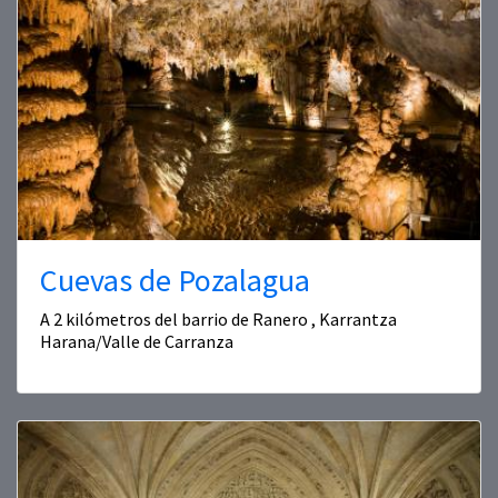
Cuevas de Pozalagua
A 2 kilómetros del barrio de Ranero , Karrantza
Harana/Valle de Carranza