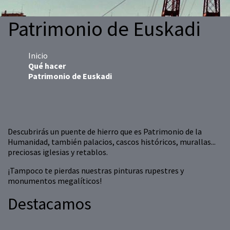
Patrimonio de Euskadi
Inicio
Qué hacer
Patrimonio de Euskadi
Descubrirás un puente de hierro que es Patrimonio de la
Humanidad, también palacios, cascos históricos, murallas...
preciosas iglesias y retablos.
¡Tampoco te pierdas nuestras pinturas rupestres y
monumentos megalíticos!
Destacamos