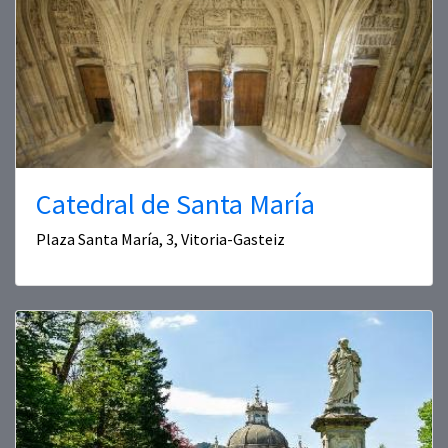
Catedral de Santa María
Plaza Santa María, 3, Vitoria-Gasteiz