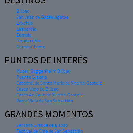
DESTINOS
Bilbao
San Juan de Gaztelugatxe
Lekeitio
Laguardia
Zumaia
Hondarribia
Gernika-Lumo
PUNTOS DE INTERÉS
Museo Guggenheim Bilbao
Puente Bizkaia
Catedral de Santa María de Vitoria-Gasteiz
Casco Viejo de Bilbao
Casco Antiguo de Vitoria-Gasteiz
Parte Vieja de San Sebastián
GRANDES MOMENTOS
Semana Grande de Bilbao
Festival de Cine de San Sebastián