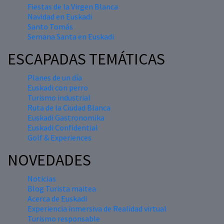
Fiestas de la Virgen Blanca
Navidad en Euskadi
Santo Tomás
Semana Santa en Euskadi
ESCAPADAS TEMÁTICAS
Planes de un día
Euskadi con perro
Turismo industrial
Ruta de la Ciudad Blanca
Euskadi Gastronomika
Euskadi Confidential
Golf & Experiences
NOVEDADES
Noticias
Blog Turista maitea
Acerca de Euskadi
Experiencia inmersiva de Realidad virtual
Turismo responsable