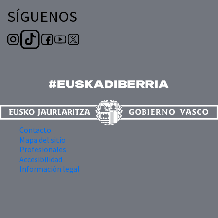
SÍGUENOS
Contacto
Mapa del sitio
Profesionales
Accesibilidad
Información legal