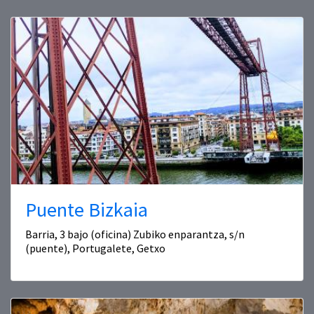
Puente Bizkaia
Barria, 3 bajo (oficina) Zubiko enparantza, s/n
(puente), Portugalete, Getxo