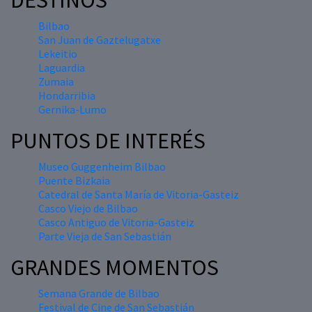
DESTINOS
Bilbao
San Juan de Gaztelugatxe
Lekeitio
Laguardia
Zumaia
Hondarribia
Gernika-Lumo
PUNTOS DE INTERÉS
Museo Guggenheim Bilbao
Puente Bizkaia
Catedral de Santa María de Vitoria-Gasteiz
Casco Viejo de Bilbao
Casco Antiguo de Vitoria-Gasteiz
Parte Vieja de San Sebastián
GRANDES MOMENTOS
Semana Grande de Bilbao
Festival de Cine de San Sebastián