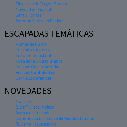
Fiestas de la Virgen Blanca
Navidad en Euskadi
Santo Tomás
Semana Santa en Euskadi
ESCAPADAS TEMÁTICAS
Planes de un día
Euskadi con perro
Turismo industrial
Ruta de la Ciudad Blanca
Euskadi Gastronomika
Euskadi Confidential
Golf & Experiences
NOVEDADES
Noticias
Blog Turista maitea
Acerca de Euskadi
Experiencia inmersiva de Realidad virtual
Turismo responsable