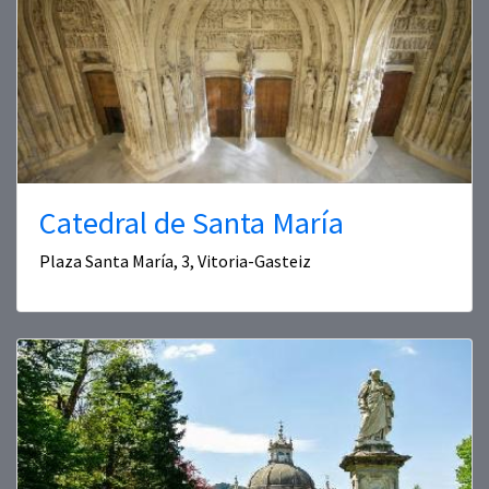
Catedral de Santa María
Plaza Santa María, 3, Vitoria-Gasteiz