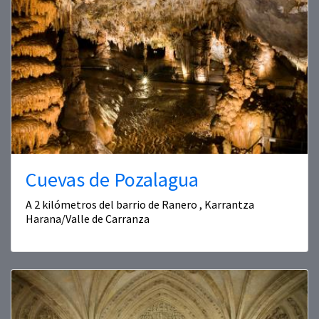
Cuevas de Pozalagua
A 2 kilómetros del barrio de Ranero , Karrantza
Harana/Valle de Carranza