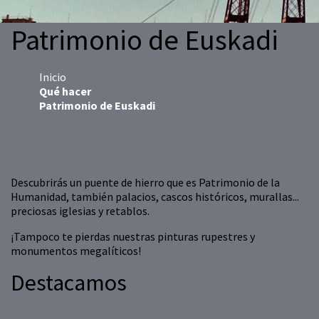
Patrimonio de Euskadi
Inicio
Qué hacer
Patrimonio de Euskadi
Descubrirás un puente de hierro que es Patrimonio de la
Humanidad, también palacios, cascos históricos, murallas...
preciosas iglesias y retablos.
¡Tampoco te pierdas nuestras pinturas rupestres y
monumentos megalíticos!
Destacamos