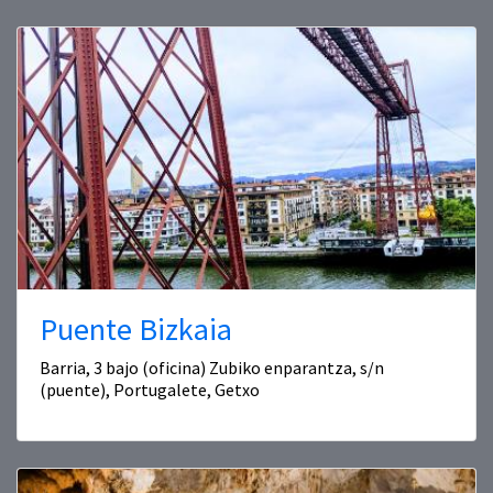
Puente Bizkaia
Barria, 3 bajo (oficina) Zubiko enparantza, s/n
(puente), Portugalete, Getxo