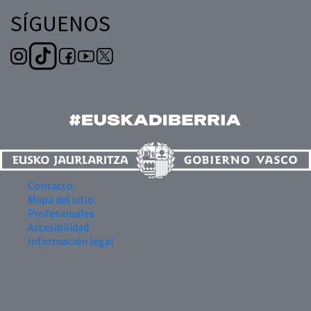
SÍGUENOS
Contacto
Mapa del sitio
Profesionales
Accesibilidad
Información legal