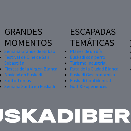
GRANDES
ESCAPADAS
MOMENTOS
TEMÁTICAS
Semana Grande de Bilbao
Planes de un día
Festival de Cine de San
Euskadi con perro
Sebastián
Turismo industrial
Fiestas de la Virgen Blanca
Ruta de la Ciudad Blanca
Navidad en Euskadi
Euskadi Gastronomika
Santo Tomás
Euskadi Confidential
Semana Santa en Euskadi
Golf & Experiences