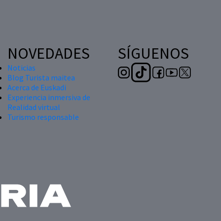
NOVEDADES
SÍGUENOS
Noticias
Blog Turista maitea
Acerca de Euskadi
Experiencia inmersiva de
Realidad virtual
Turismo responsable