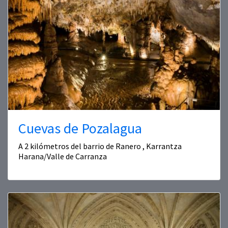
Cuevas de Pozalagua
A 2 kilómetros del barrio de Ranero , Karrantza
Harana/Valle de Carranza