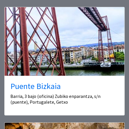
Puente Bizkaia
Barria, 3 bajo (oficina) Zubiko enparantza, s/n
(puente), Portugalete, Getxo