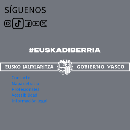
SÍGUENOS
Contacto
Mapa del sitio
Profesionales
Accesibilidad
Información legal