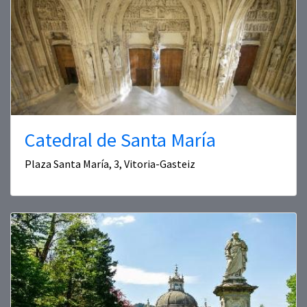
Catedral de Santa María
Plaza Santa María, 3, Vitoria-Gasteiz