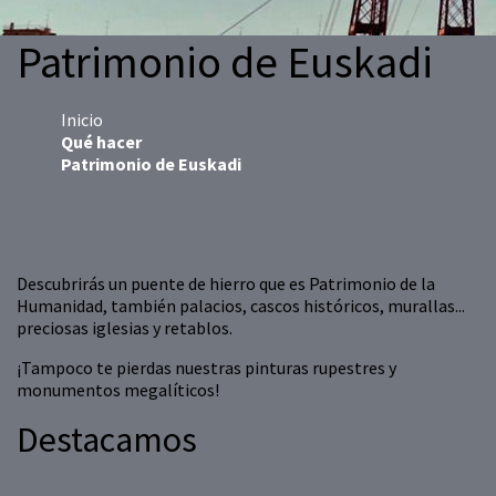
Patrimonio de Euskadi
Inicio
Qué hacer
Patrimonio de Euskadi
Descubrirás un puente de hierro que es Patrimonio de la
Humanidad, también palacios, cascos históricos, murallas...
preciosas iglesias y retablos.
¡Tampoco te pierdas nuestras pinturas rupestres y
monumentos megalíticos!
Destacamos