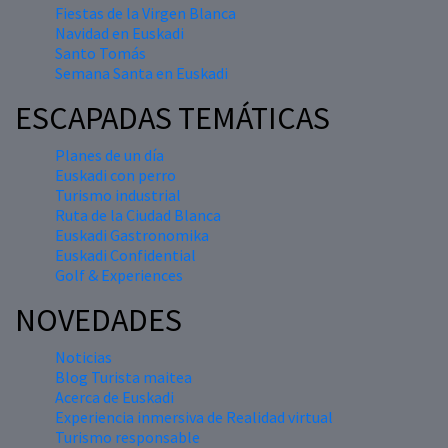
Fiestas de la Virgen Blanca
Navidad en Euskadi
Santo Tomás
Semana Santa en Euskadi
ESCAPADAS TEMÁTICAS
Planes de un día
Euskadi con perro
Turismo industrial
Ruta de la Ciudad Blanca
Euskadi Gastronomika
Euskadi Confidential
Golf & Experiences
NOVEDADES
Noticias
Blog Turista maitea
Acerca de Euskadi
Experiencia inmersiva de Realidad virtual
Turismo responsable