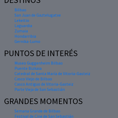
DESTINOS
Bilbao
San Juan de Gaztelugatxe
Lekeitio
Laguardia
Zumaia
Hondarribia
Gernika-Lumo
PUNTOS DE INTERÉS
Museo Guggenheim Bilbao
Puente Bizkaia
Catedral de Santa María de Vitoria-Gasteiz
Casco Viejo de Bilbao
Casco Antiguo de Vitoria-Gasteiz
Parte Vieja de San Sebastián
GRANDES MOMENTOS
Semana Grande de Bilbao
Festival de Cine de San Sebastián