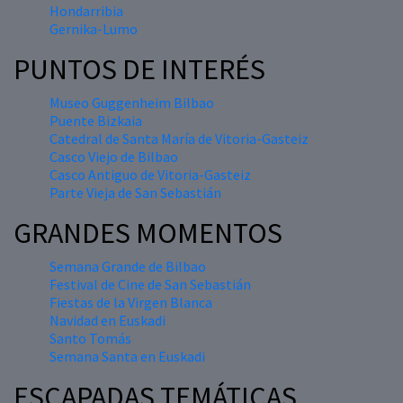
Hondarribia
Gernika-Lumo
PUNTOS DE INTERÉS
Museo Guggenheim Bilbao
Puente Bizkaia
Catedral de Santa María de Vitoria-Gasteiz
Casco Viejo de Bilbao
Casco Antiguo de Vitoria-Gasteiz
Parte Vieja de San Sebastián
GRANDES MOMENTOS
Semana Grande de Bilbao
Festival de Cine de San Sebastián
Fiestas de la Virgen Blanca
Navidad en Euskadi
Santo Tomás
Semana Santa en Euskadi
ESCAPADAS TEMÁTICAS