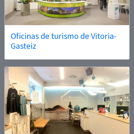
Oficinas de turismo de Vitoria-
Gasteiz