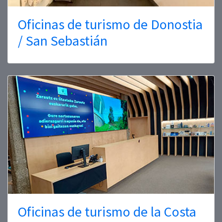
Oficinas de turismo de Donostia
/ San Sebastián
Oficinas de turismo de la Costa