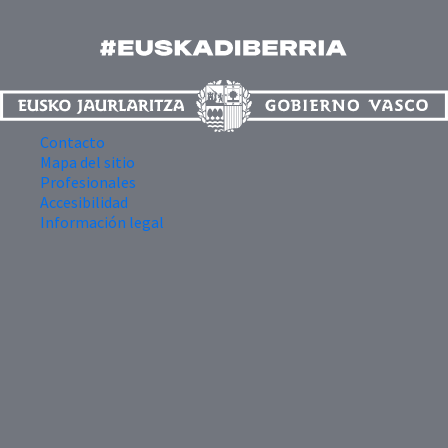
Contacto
Mapa del sitio
Profesionales
Accesibilidad
Información legal