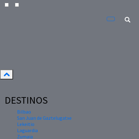
DESTINOS
Bilbao
San Juan de Gaztelugatxe
Lekeitio
Laguardia
Zumaia