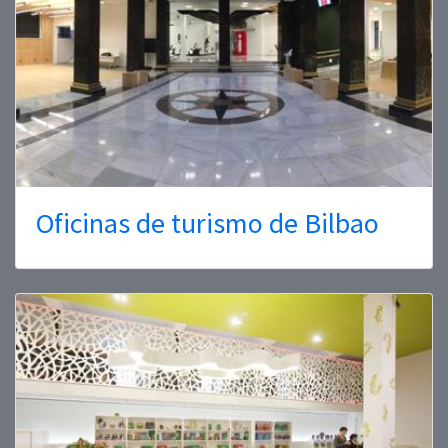
Oficinas de turismo de Bilbao