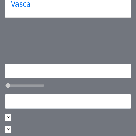
Vasca