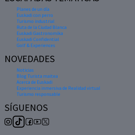
Planes de un día
Euskadi con perro
Turismo industrial
Ruta de la Ciudad Blanca
Euskadi Gastronomika
Euskadi Confidential
Golf & Experiences
NOVEDADES
Noticias
Blog Turista maitea
Acerca de Euskadi
Experiencia inmersiva de Realidad virtual
Turismo responsable
SÍGUENOS