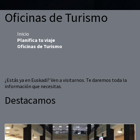
Oficinas de Turismo
Inicio
Planifica tu viaje
Oficinas de Turismo
¿Estás ya en Euskadi? Ven a visitarnos. Te daremos toda la
información que necesitas.
Destacamos