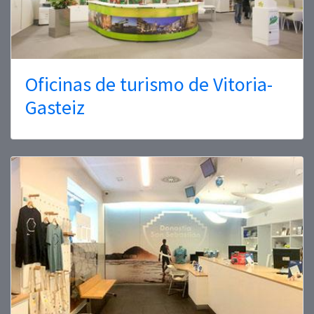
Oficinas de turismo de Vitoria-
Gasteiz