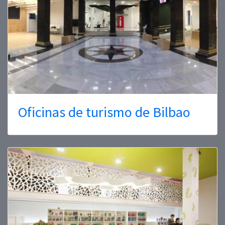
Oficinas de turismo de Bilbao