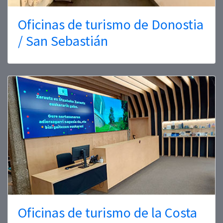
Oficinas de turismo de Donostia
/ San Sebastián
Oficinas de turismo de la Costa