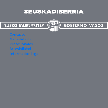
Contacto
Mapa del sitio
Profesionales
Accesibilidad
Información legal