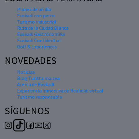
Planes de un día
Euskadi con perro
Turismo industrial
Ruta de la Ciudad Blanca
Euskadi Gastronomika
Euskadi Confidential
Golf & Experiences
NOVEDADES
Noticias
Blog Turista maitea
Acerca de Euskadi
Experiencia inmersiva de Realidad virtual
Turismo responsable
SÍGUENOS