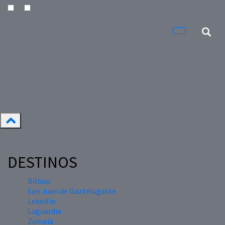
DESTINOS
Bilbao
San Juan de Gaztelugatxe
Lekeitio
Laguardia
Zumaia