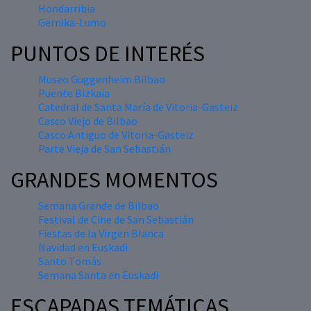
Hondarribia
Gernika-Lumo
PUNTOS DE INTERÉS
Museo Guggenheim Bilbao
Puente Bizkaia
Catedral de Santa María de Vitoria-Gasteiz
Casco Viejo de Bilbao
Casco Antiguo de Vitoria-Gasteiz
Parte Vieja de San Sebastián
GRANDES MOMENTOS
Semana Grande de Bilbao
Festival de Cine de San Sebastián
Fiestas de la Virgen Blanca
Navidad en Euskadi
Santo Tomás
Semana Santa en Euskadi
ESCAPADAS TEMÁTICAS