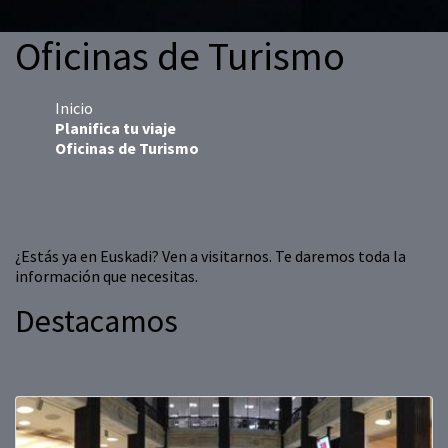
Oficinas de Turismo
Inicio
Planifica tu viaje
Oficinas de Turismo
¿Estás ya en Euskadi? Ven a visitarnos. Te daremos toda la
información que necesitas.
Destacamos