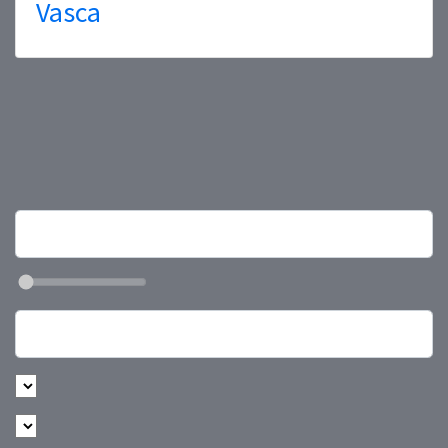
Vasca