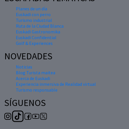
Planes de un día
Euskadi con perro
Turismo industrial
Ruta de la Ciudad Blanca
Euskadi Gastronomika
Euskadi Confidential
Golf & Experiences
NOVEDADES
Noticias
Blog Turista maitea
Acerca de Euskadi
Experiencia inmersiva de Realidad virtual
Turismo responsable
SÍGUENOS