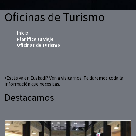
Oficinas de Turismo
Inicio
Planifica tu viaje
Oficinas de Turismo
¿Estás ya en Euskadi? Ven a visitarnos. Te daremos toda la
información que necesitas.
Destacamos