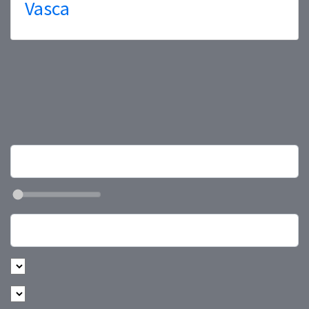
Vasca