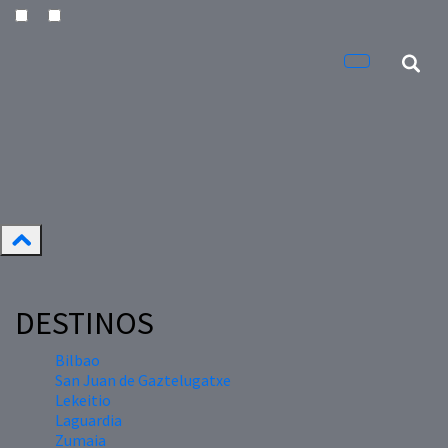
DESTINOS
Bilbao
San Juan de Gaztelugatxe
Lekeitio
Laguardia
Zumaia