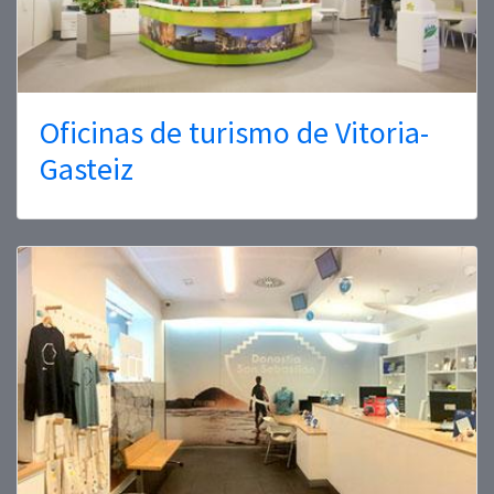
Oficinas de turismo de Vitoria-
Gasteiz