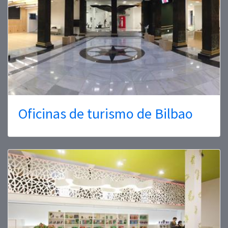
Oficinas de turismo de Bilbao