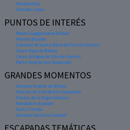
Hondarribia
Gernika-Lumo
PUNTOS DE INTERÉS
Museo Guggenheim Bilbao
Puente Bizkaia
Catedral de Santa María de Vitoria-Gasteiz
Casco Viejo de Bilbao
Casco Antiguo de Vitoria-Gasteiz
Parte Vieja de San Sebastián
GRANDES MOMENTOS
Semana Grande de Bilbao
Festival de Cine de San Sebastián
Fiestas de la Virgen Blanca
Navidad en Euskadi
Santo Tomás
Semana Santa en Euskadi
ESCAPADAS TEMÁTICAS