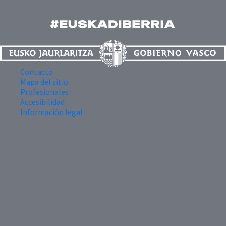
Contacto
Mapa del sitio
Profesionales
Accesibilidad
Información legal