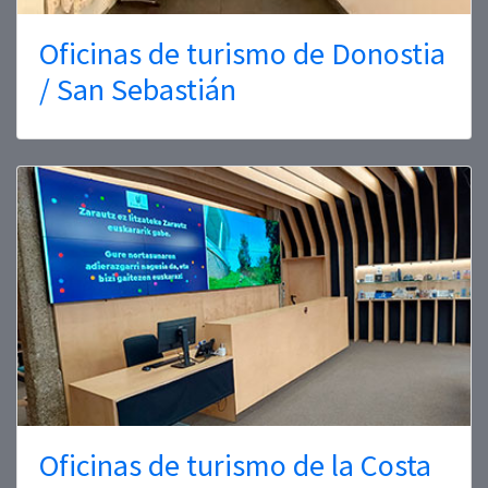
Oficinas de turismo de Donostia
/ San Sebastián
Oficinas de turismo de la Costa