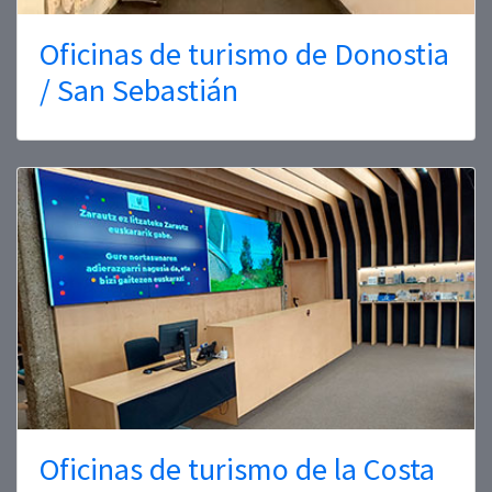
Oficinas de turismo de Donostia
/ San Sebastián
Oficinas de turismo de la Costa