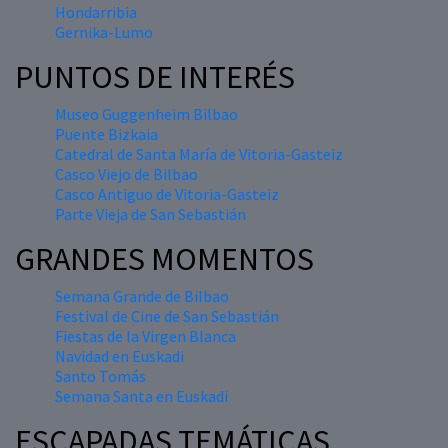
Hondarribia
Gernika-Lumo
PUNTOS DE INTERÉS
Museo Guggenheim Bilbao
Puente Bizkaia
Catedral de Santa María de Vitoria-Gasteiz
Casco Viejo de Bilbao
Casco Antiguo de Vitoria-Gasteiz
Parte Vieja de San Sebastián
GRANDES MOMENTOS
Semana Grande de Bilbao
Festival de Cine de San Sebastián
Fiestas de la Virgen Blanca
Navidad en Euskadi
Santo Tomás
Semana Santa en Euskadi
ESCAPADAS TEMÁTICAS