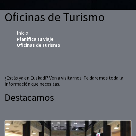
Oficinas de Turismo
Inicio
Planifica tu viaje
Oficinas de Turismo
¿Estás ya en Euskadi? Ven a visitarnos. Te daremos toda la
información que necesitas.
Destacamos