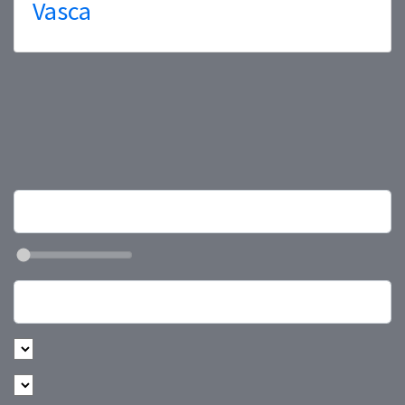
Vasca