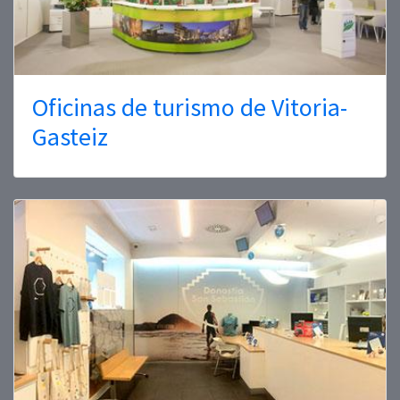
Oficinas de turismo de Vitoria-
Gasteiz