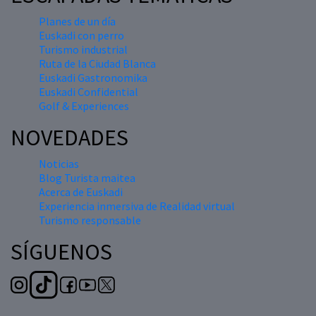
Planes de un día
Euskadi con perro
Turismo industrial
Ruta de la Ciudad Blanca
Euskadi Gastronomika
Euskadi Confidential
Golf & Experiences
NOVEDADES
Noticias
Blog Turista maitea
Acerca de Euskadi
Experiencia inmersiva de Realidad virtual
Turismo responsable
SÍGUENOS