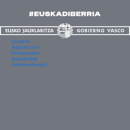
Contacto
Mapa del sitio
Profesionales
Accesibilidad
Información legal