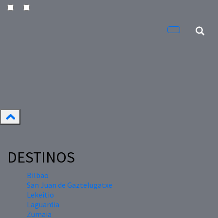
DESTINOS
Bilbao
San Juan de Gaztelugatxe
Lekeitio
Laguardia
Zumaia