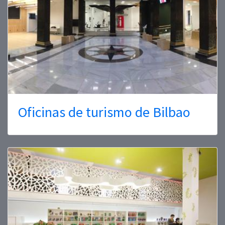
Oficinas de turismo de Bilbao