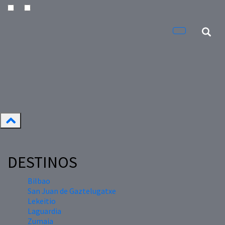
DESTINOS
Bilbao
San Juan de Gaztelugatxe
Lekeitio
Laguardia
Zumaia