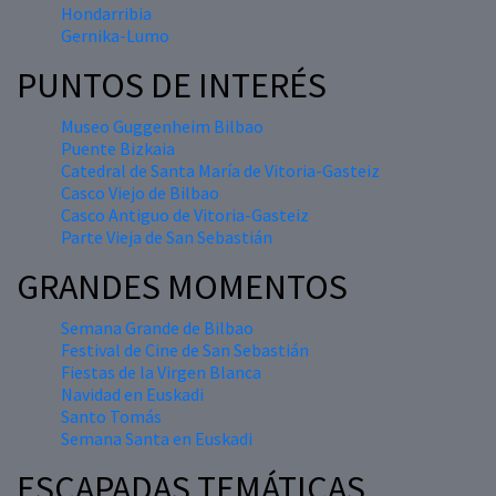
Hondarribia
Gernika-Lumo
PUNTOS DE INTERÉS
Museo Guggenheim Bilbao
Puente Bizkaia
Catedral de Santa María de Vitoria-Gasteiz
Casco Viejo de Bilbao
Casco Antiguo de Vitoria-Gasteiz
Parte Vieja de San Sebastián
GRANDES MOMENTOS
Semana Grande de Bilbao
Festival de Cine de San Sebastián
Fiestas de la Virgen Blanca
Navidad en Euskadi
Santo Tomás
Semana Santa en Euskadi
ESCAPADAS TEMÁTICAS