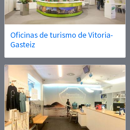
Oficinas de turismo de Vitoria-
Gasteiz