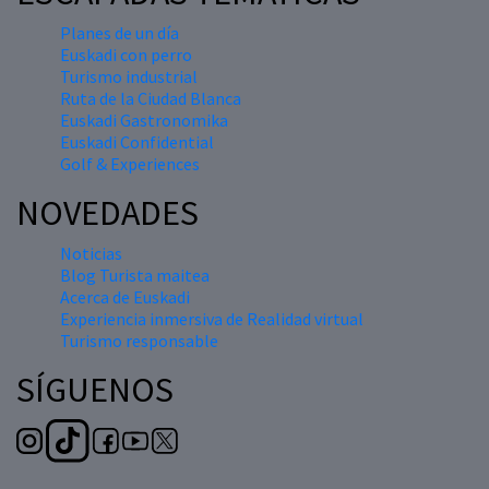
Planes de un día
Euskadi con perro
Turismo industrial
Ruta de la Ciudad Blanca
Euskadi Gastronomika
Euskadi Confidential
Golf & Experiences
NOVEDADES
Noticias
Blog Turista maitea
Acerca de Euskadi
Experiencia inmersiva de Realidad virtual
Turismo responsable
SÍGUENOS