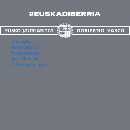
Contacto
Mapa del sitio
Profesionales
Accesibilidad
Información legal