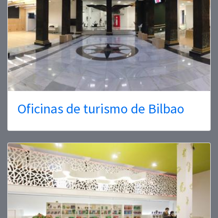
Oficinas de turismo de Bilbao