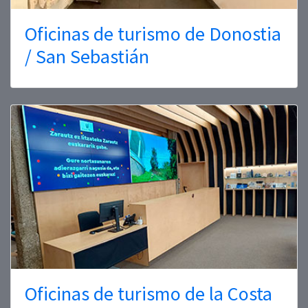
Oficinas de turismo de Donostia
/ San Sebastián
Oficinas de turismo de la Costa