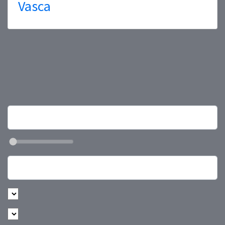
Vasca