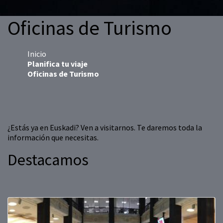
Oficinas de Turismo
Inicio
Planifica tu viaje
Oficinas de Turismo
¿Estás ya en Euskadi? Ven a visitarnos. Te daremos toda la
información que necesitas.
Destacamos