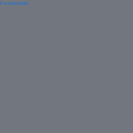
Ir a contenido