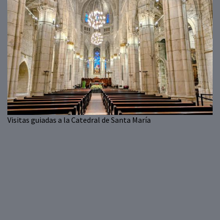
Visitas guiadas a la Catedral de Santa María