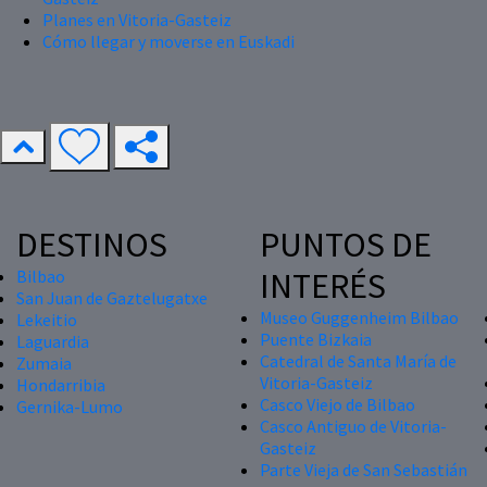
Planes en Vitoria-Gasteiz
Cómo llegar y moverse en Euskadi
DESTINOS
PUNTOS DE
INTERÉS
Bilbao
San Juan de Gaztelugatxe
Museo Guggenheim Bilbao
Lekeitio
Puente Bizkaia
Laguardia
Catedral de Santa María de
Zumaia
Vitoria-Gasteiz
Hondarribia
Casco Viejo de Bilbao
Gernika-Lumo
Casco Antiguo de Vitoria-
Gasteiz
Parte Vieja de San Sebastián