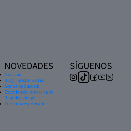
NOVEDADES
SÍGUENOS
Noticias
Blog Turista maitea
Acerca de Euskadi
Experiencia inmersiva de
Realidad virtual
Turismo responsable