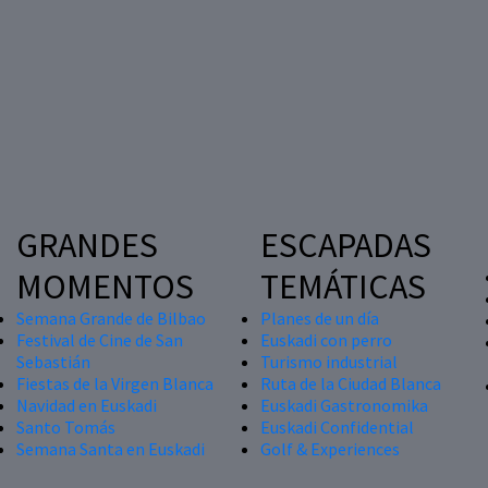
GRANDES
ESCAPADAS
MOMENTOS
TEMÁTICAS
Semana Grande de Bilbao
Planes de un día
Festival de Cine de San
Euskadi con perro
Sebastián
Turismo industrial
Fiestas de la Virgen Blanca
Ruta de la Ciudad Blanca
Navidad en Euskadi
Euskadi Gastronomika
Santo Tomás
Euskadi Confidential
Semana Santa en Euskadi
Golf & Experiences