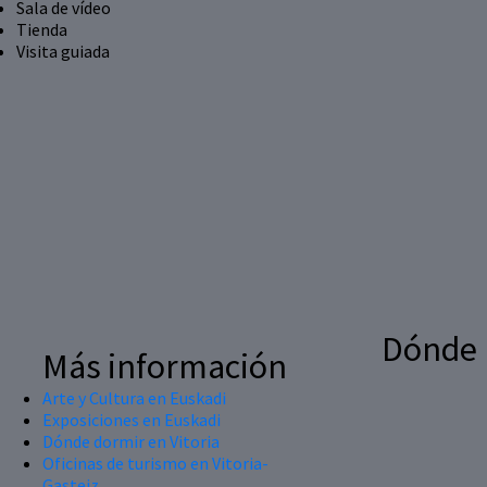
Sala de vídeo
Tienda
Visita guiada
Dónde
Más información
Arte y Cultura en Euskadi
Exposiciones en Euskadi
Dónde dormir en Vitoria
Oficinas de turismo en Vitoria-
Gasteiz