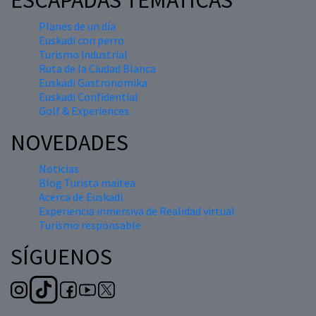
ESCAPADAS TEMÁTICAS
Planes de un día
Euskadi con perro
Turismo industrial
Ruta de la Ciudad Blanca
Euskadi Gastronomika
Euskadi Confidential
Golf & Experiences
NOVEDADES
Noticias
Blog Turista maitea
Acerca de Euskadi
Experiencia inmersiva de Realidad virtual
Turismo responsable
SÍGUENOS