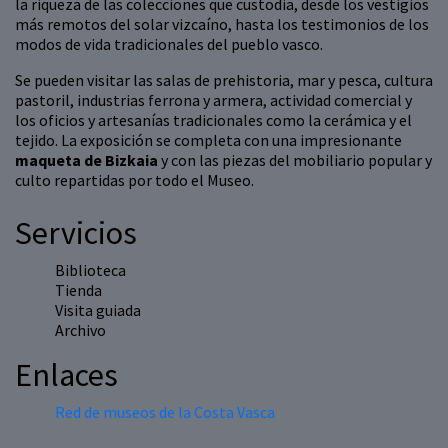
la riqueza de las colecciones que custodia, desde los vestigios
más remotos del solar vizcaíno, hasta los testimonios de los
modos de vida tradicionales del pueblo vasco.
Se pueden visitar las salas de prehistoria, mar y pesca, cultura
pastoril, industrias ferrona y armera, actividad comercial y
los oficios y artesanías tradicionales como la cerámica y el
tejido. La exposición se completa con una impresionante
maqueta de Bizkaia
y con las piezas del mobiliario popular y
culto repartidas por todo el Museo.
Servicios
Biblioteca
Tienda
Visita guiada
Archivo
Enlaces
Red de museos de la Costa Vasca