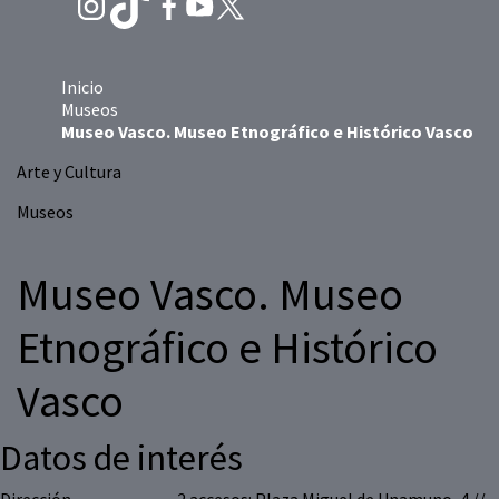
Inicio
Museos
Museo Vasco. Museo Etnográfico e Histórico Vasco
Arte y Cultura
Museos
Museo Vasco. Museo
Etnográfico e Histórico
Vasco
Datos de interés