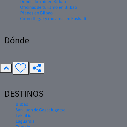
Dónde dormir en Bilbao
Oficinas de turismo en Bilbao
Planes en Bilbao
Cómo llegar y moverse en Euskadi
Dónde
DESTINOS
Bilbao
San Juan de Gaztelugatxe
Lekeitio
Laguardia
Zumaia