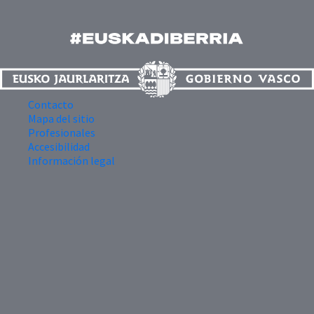
Contacto
Mapa del sitio
Profesionales
Accesibilidad
Información legal