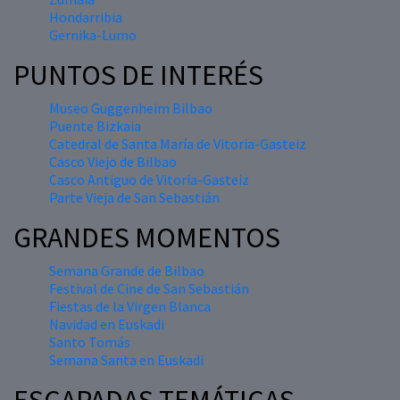
Hondarribia
Gernika-Lumo
PUNTOS DE INTERÉS
Museo Guggenheim Bilbao
Puente Bizkaia
Catedral de Santa María de Vitoria-Gasteiz
Casco Viejo de Bilbao
Casco Antiguo de Vitoria-Gasteiz
Parte Vieja de San Sebastián
GRANDES MOMENTOS
Semana Grande de Bilbao
Festival de Cine de San Sebastián
Fiestas de la Virgen Blanca
Navidad en Euskadi
Santo Tomás
Semana Santa en Euskadi